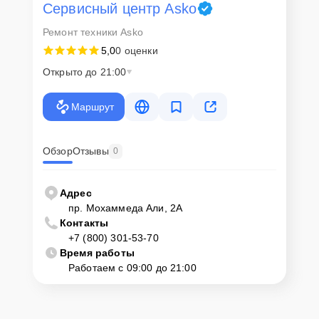
Сервисный центр Asko
Ремонт техники Asko
5,0
0 оценки
Открыто до 21:00
Маршрут
Обзор
Отзывы
0
Адрес
пр. Мохаммеда Али, 2А
Контакты
+7 (800) 301-53-70
Время работы
Работаем с 09:00 до 21:00