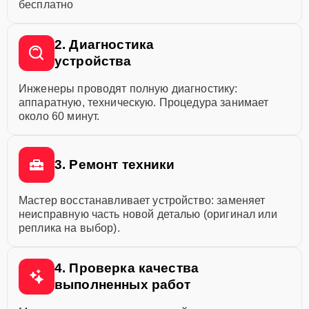
бесплатно
2. Диагностика
устройства
Инженеры проводят полную диагностику:
аппаратную, техническую. Процедура занимает
около 60 минут.
3. Ремонт техники
Мастер восстанавливает устройство: заменяет
неисправную часть новой деталью (оригинал или
реплика на выбор).
4. Проверка качества
выполненных работ