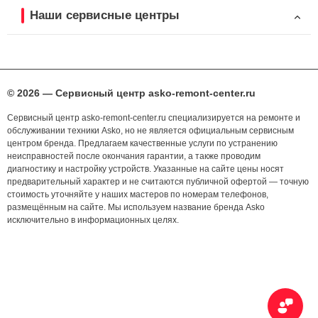
Наши сервисные центры
© 2026 — Сервисный центр asko-remont-center.ru
Сервисный центр asko-remont-center.ru специализируется на ремонте и
обслуживании техники Asko, но не является официальным сервисным
центром бренда. Предлагаем качественные услуги по устранению
неисправностей после окончания гарантии, а также проводим
диагностику и настройку устройств. Указанные на сайте цены носят
предварительный характер и не считаются публичной офертой — точную
стоимость уточняйте у наших мастеров по номерам телефонов,
размещённым на сайте. Мы используем название бренда Asko
исключительно в информационных целях.