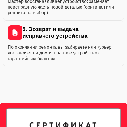
Мастер восстанавливает устройство: заменяет
неисправную часть новой деталью (оригинал или
реплика на выбор).
5. Возврат и выдача
исправного устройства
По окончании ремонта вы забираете или курьер
доставляет на дом исправное устройство с
гарантийным бланком.