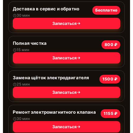
Доставка в сервис и обратно
Бесплатно
30 мин
Записаться
Полная чистка
800 ₽
15 мин
Записаться
Замена щёток электродвигателя
1500 ₽
25 мин
Записаться
Ремонт электромагнитного клапана
1155 ₽
30 мин
Записаться