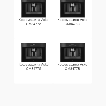
Кофемашина Asko
Кофемашина Asko
СМ8477А
CM8478G
Кофемашина Asko
Кофемашина Asko
CM8477S
CM8477B