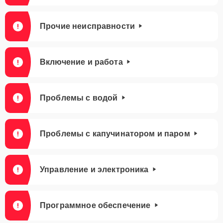
Прочие неисправности
Включение и работа
Проблемы с водой
Проблемы с капучинатором и паром
Управление и электроника
Программное обеспечение