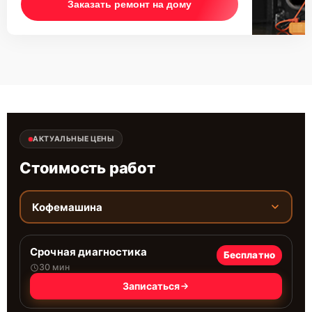
Заказать ремонт на дому
АКТУАЛЬНЫЕ ЦЕНЫ
Стоимость работ
Кофемашина
Срочная диагностика
Бесплатно
30 мин
Записаться