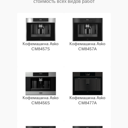
стоимость всех видов работ
Кофемашина Asko
Кофемашина Asko
CM8457S
CM8457A
Кофемашина Asko
Кофемашина Asko
CM8456S
CM8477A