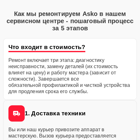
Как мы ремонтируем Asko в нашем
сервисном центре - пошаговый процесс
за 5 этапов
Что входит в стоимость?
Ремонт включает три этапа: диагностику
неисправности, замену деталей (их стоимость
влияет на цену) и работу мастера (зависит от
сложности). Завершается все
обязательной профилактикой и чисткой устройства
для продления срока его службы.
1. Доставка техники
Вы или наш курьер привозите аппарат в
мастерскую. Вызов курьера предоставляется