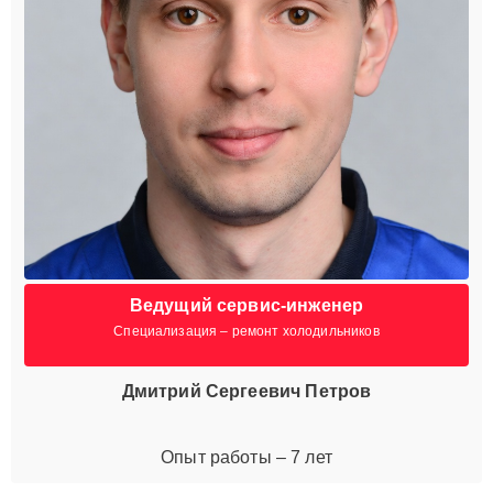
Ведущий сервис-инженер
Специализация – ремонт холодильников
Дмитрий Сергеевич Петров
Опыт работы – 7 лет