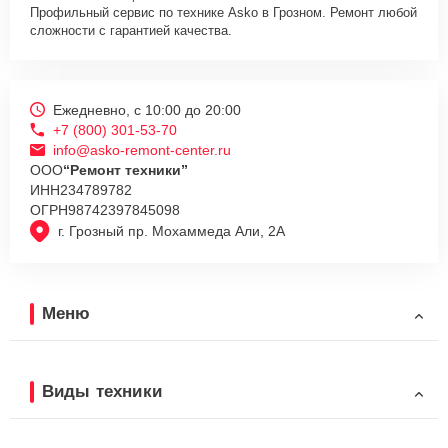
Профильный сервис по технике Asko в Грозном. Ремонт любой
сложности с гарантией качества.
Ежедневно, с 10:00 до 20:00
+7 (800) 301-53-70
info@asko-remont-center.ru
ООО
“Ремонт техники”
ИНН
234789782
ОГРН
98742397845098
г. Грозный пр. Мохаммеда Али, 2А
Меню
Виды техники