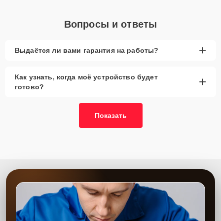
Вопросы и ответы
+
Выдаётся ли вами гарантия на работы?
Как узнать, когда моё устройство будет
+
готово?
Показать