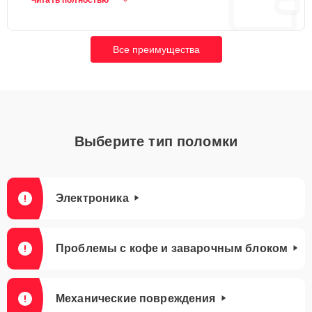
Читать полностью
и электронные модули.
Все преимущества
Выберите тип поломки
Электроника
Проблемы с кофе и заварочным блоком
Механические повреждения