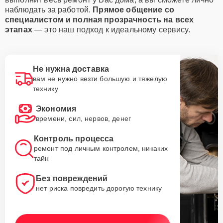
наблюдать за работой.
Прямое общение со
специалистом и полная прозрачность на всех
этапах
— это наш подход к идеальному сервису.
Не нужна доставка
вам не нужно везти большую и тяжелую
технику
Экономия
времени, сил, нервов, денег
Контроль процесса
ремонт под личным контролем, никаких
тайн
Без повреждений
нет риска повредить дорогую технику