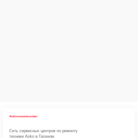
Askoremontcenter
Сеть сервисных центров по ремонту
техники Asko в Грозном.