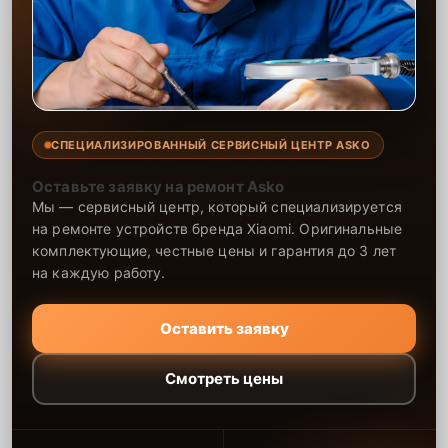
СПЕЦИАЛИЗИРОВАННЫЙ СЕРВИСНЫЙ ЦЕНТР ASKO
Оставьте заявку на ремонт Asko
Мы — сервисный центр, который специализируется
на ремонте устройств бренда Xiaomi. Оригинальные
комплектующие, честные цены и гарантия до 3 лет
на каждую работу.
Оставить заявку
Смотреть цены