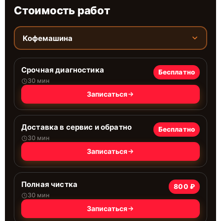
Стоимость работ
Кофемашина
Срочная диагностика
Бесплатно
30 мин
Записаться
Доставка в сервис и обратно
Бесплатно
30 мин
Записаться
Полная чистка
800 ₽
30 мин
Записаться