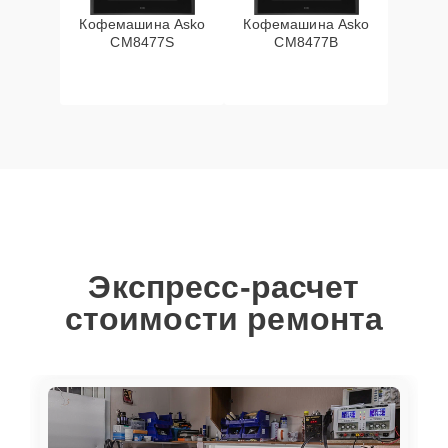
Кофемашина Asko
Кофемашина Asko
CM8477S
CM8477B
Экспресс-расчет
стоимости ремонта