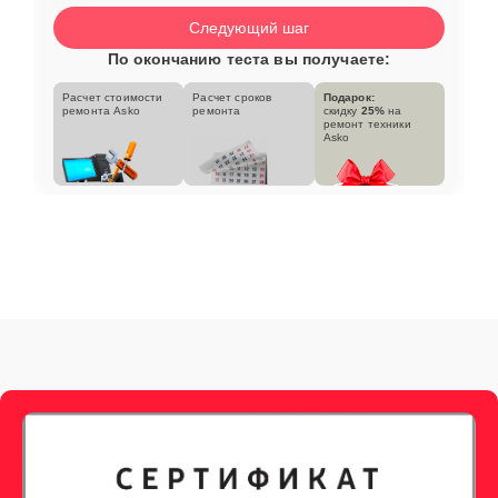
Следующий шаг
По окончанию теста вы получаете:
Расчет стоимости
Расчет сроков
Подарок:
ремонта Asko
ремонта
скидку
25%
на
ремонт техники
Asko