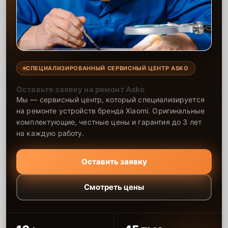
СПЕЦИАЛИЗИРОВАННЫЙ СЕРВИСНЫЙ ЦЕНТР ASKO
Оставьте заявку на ремонт Asko
Мы — сервисный центр, который специализируется
на ремонте устройств бренда Xiaomi. Оригинальные
комплектующие, честные цены и гарантия до 3 лет
на каждую работу.
Оставить заявку
Смотреть цены