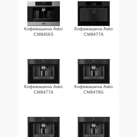
Кофемашина Asko
Кофемашина Asko
CM8456S
CM8477A
Кофемашина Asko
Кофемашина Asko
СМ8477А
CM8478G