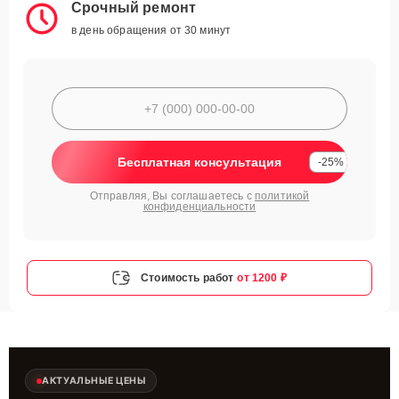
Срочный ремонт
в день обращения от 30 минут
Бесплатная консультация
-25%
Отправляя, Вы соглашаетесь с
политикой
конфиденциальности
Стоимость работ
от 1200 ₽
АКТУАЛЬНЫЕ ЦЕНЫ