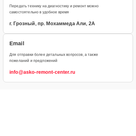
Передать технику на диагностику и ремонт можно
самостоятельно в удобное время
г. Грозный, пр. Мохаммеда Али, 2А
Email
Для отправки более детальных вопросов, а также
пожеланий и предложений
info@asko-remont-center.ru