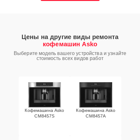
Цены на другие виды ремонта
кофемашин Asko
Выберите модель вашего устройства и узнайте
стоимость всех видов работ
Кофемашина Asko
Кофемашина Asko
CM8457S
CM8457A