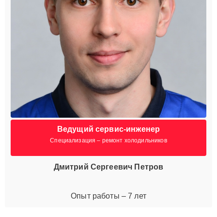
Ведущий сервис-инженер
Специализация – ремонт холодильников
Дмитрий Сергеевич Петров
Опыт работы – 7 лет