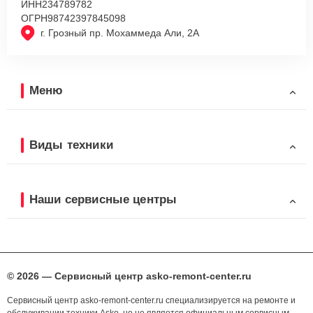
ИНН
234789782
ОГРН
98742397845098
г. Грозный пр. Мохаммеда Али, 2А
Меню
Виды техники
Наши сервисные центры
© 2026 — Сервисный центр asko-remont-center.ru
Сервисный центр asko-remont-center.ru специализируется на ремонте и