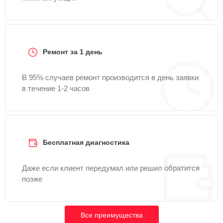
Ремонт за 1 день
В 95% случаев ремонт производится в день заявки
в течение 1-2 часов
Бесплатная диагностика
Даже если клиент передумал или решил обратится
позже
Все преимущества