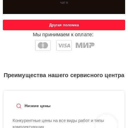
чате
Другая поломка
Мы принимаем к оплате:
Преимущества нашего сервисного центра
Низкие цены
Конкурентные цены на все виды работ и типы
комплектующих