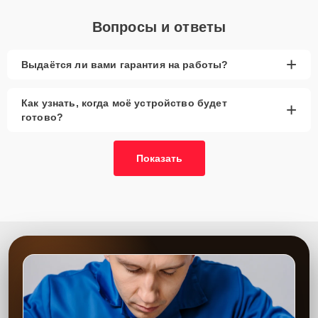
Вопросы и ответы
+
Выдаётся ли вами гарантия на работы?
Как узнать, когда моё устройство будет
+
готово?
Показать