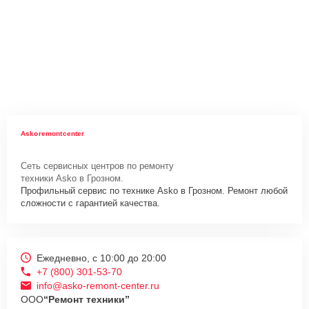
Askoremontcenter
Сеть сервисных центров по ремонту
техники Asko в Грозном.
Профильный сервис по технике Asko в Грозном. Ремонт любой
сложности с гарантией качества.
Ежедневно, с 10:00 до 20:00
+7 (800) 301-53-70
info@asko-remont-center.ru
ООО
“Ремонт техники”