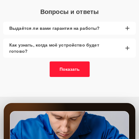
Вопросы и ответы
+
Выдаётся ли вами гарантия на работы?
Как узнать, когда моё устройство будет
+
готово?
Показать