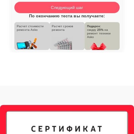
Следующий шаг
По окончанию теста вы получаете:
Расчет стоимости
Расчет сроков
Подарок:
ремонта Asko
ремонта
скидку
25%
на
ремонт техники
Asko