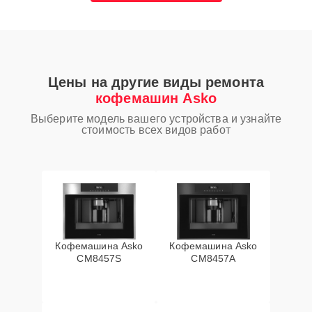
Цены на другие виды ремонта
кофемашин Asko
Выберите модель вашего устройства и узнайте
стоимость всех видов работ
Кофемашина Asko
Кофемашина Asko
CM8457S
CM8457A