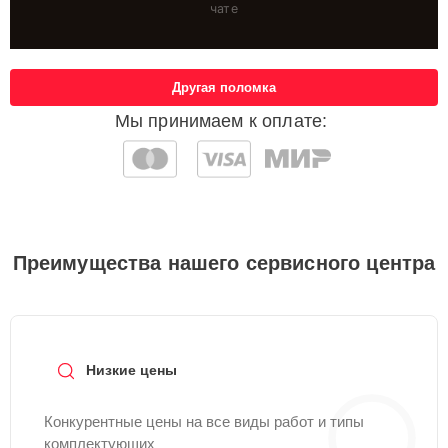
чате
Другая поломка
Мы принимаем к оплате:
Преимущества нашего сервисного центра
Низкие цены
Конкурентные цены на все виды работ и типы
комплектующих