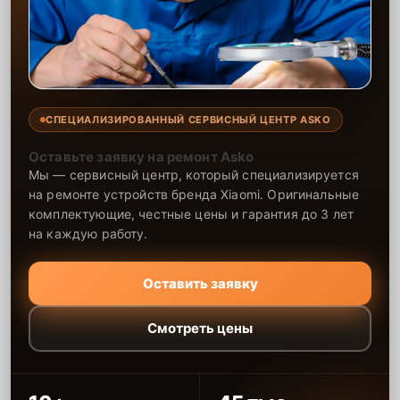
СПЕЦИАЛИЗИРОВАННЫЙ СЕРВИСНЫЙ ЦЕНТР ASKO
Оставьте заявку на ремонт Asko
Мы — сервисный центр, который специализируется
на ремонте устройств бренда Xiaomi. Оригинальные
комплектующие, честные цены и гарантия до 3 лет
на каждую работу.
Оставить заявку
Смотреть цены