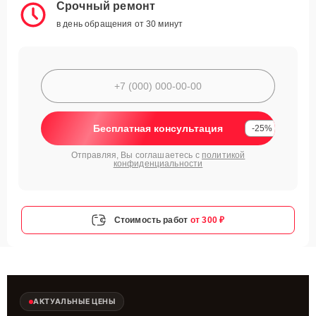
Срочный ремонт
в день обращения от 30 минут
Бесплатная консультация
-25%
Отправляя, Вы соглашаетесь с
политикой
конфиденциальности
Стоимость работ
от 300 ₽
АКТУАЛЬНЫЕ ЦЕНЫ