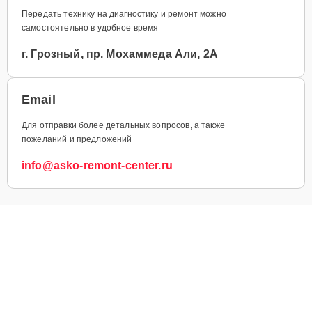
Передать технику на диагностику и ремонт можно
самостоятельно в удобное время
г. Грозный, пр. Мохаммеда Али, 2А
Email
Для отправки более детальных вопросов, а также
пожеланий и предложений
info@asko-remont-center.ru