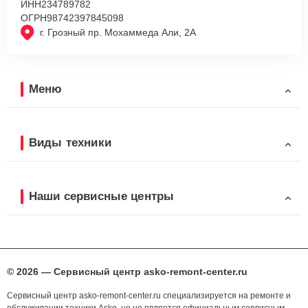
ИНН
234789782
ОГРН
98742397845098
г. Грозный пр. Мохаммеда Али, 2А
Меню
Виды техники
Наши сервисные центры
© 2026 — Сервисный центр asko-remont-center.ru
Сервисный центр asko-remont-center.ru специализируется на ремонте и