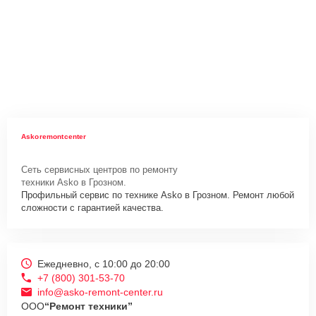
Askoremontcenter
Сеть сервисных центров по ремонту
техники Asko в Грозном.
Профильный сервис по технике Asko в Грозном. Ремонт любой
сложности с гарантией качества.
Ежедневно, с 10:00 до 20:00
+7 (800) 301-53-70
info@asko-remont-center.ru
ООО
“Ремонт техники”