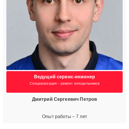
Ведущий сервис-инженер
Специализация – ремонт холодильников
Дмитрий Сергеевич Петров
Опыт работы – 7 лет