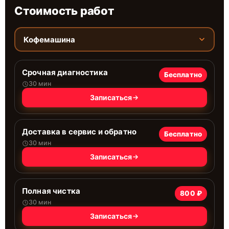
Стоимость работ
Кофемашина
Срочная диагностика
Бесплатно
30 мин
Записаться
Доставка в сервис и обратно
Бесплатно
30 мин
Записаться
Полная чистка
800 ₽
30 мин
Записаться