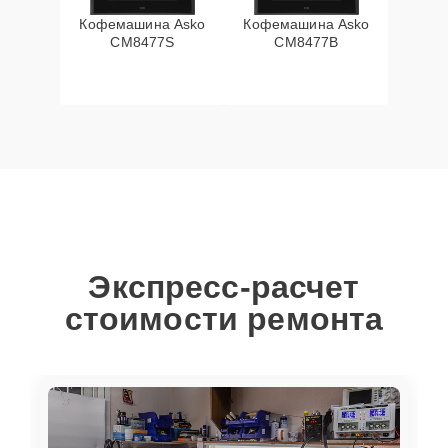
Кофемашина Asko
Кофемашина Asko
CM8477S
CM8477B
Экспресс-расчет
стоимости ремонта