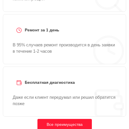
Ремонт за 1 день
В 95% случаев ремонт производится в день заявки
в течение 1-2 часов
Бесплатная диагностика
Даже если клиент передумал или решил обратится
позже
Все преимущества