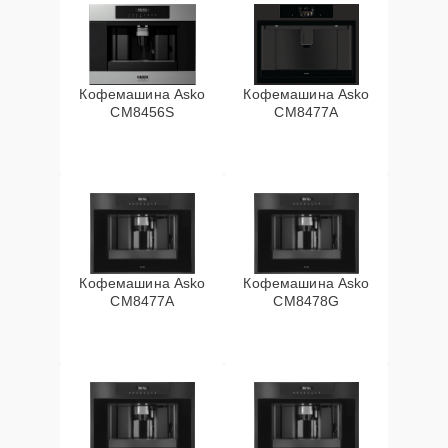
Кофемашина Asko
Кофемашина Asko
CM8456S
CM8477A
Кофемашина Asko
Кофемашина Asko
СМ8477А
CM8478G