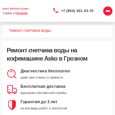
Asko Remont Center
+7 (800) 301-53-70
Сервис в 
Грозном
шин
Ремонт счетчика воды
Ремонт счетчика воды
на
кофемашине Asko в Грозном
Диагностика бесплатно
даже при отказе от ремонта
Бесплатная доставка
курьером собственной службы
Гарантия до 3 лет
на все виды работ и запчастей