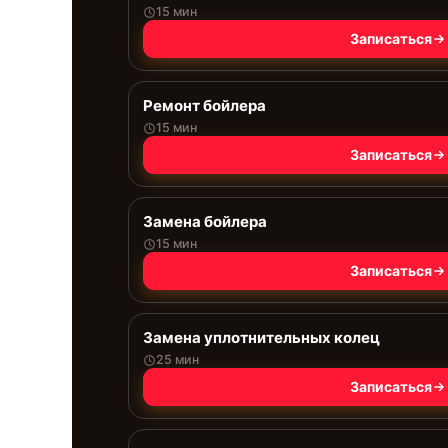
15 мин
Записаться
Ремонт бойлера
15 мин
Записаться
Замена бойлера
15 мин
Записаться
Замена уплотнительных колец
25 мин
Записаться