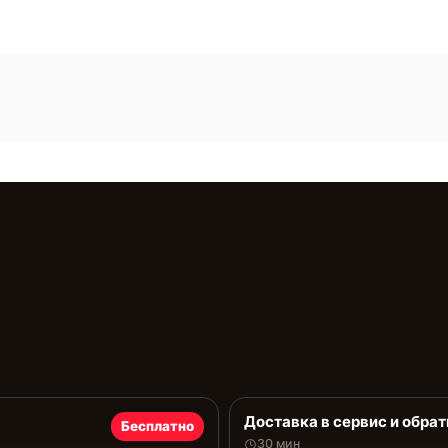
Доставка в сервис и обрат
Бесплатно
30 мин