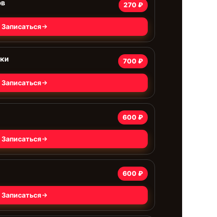
ов
270 ₽
Записаться
дки
700 ₽
Записаться
600 ₽
Записаться
600 ₽
Записаться