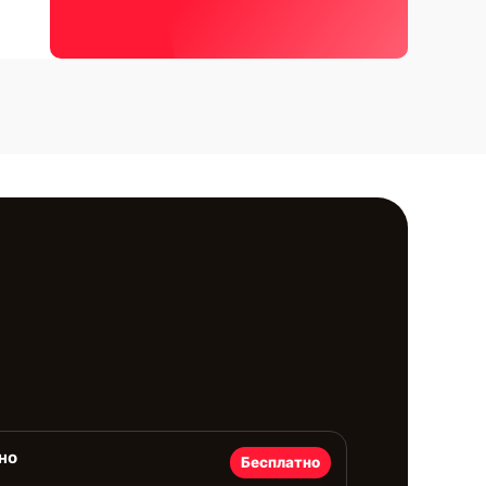
но
Бесплатно