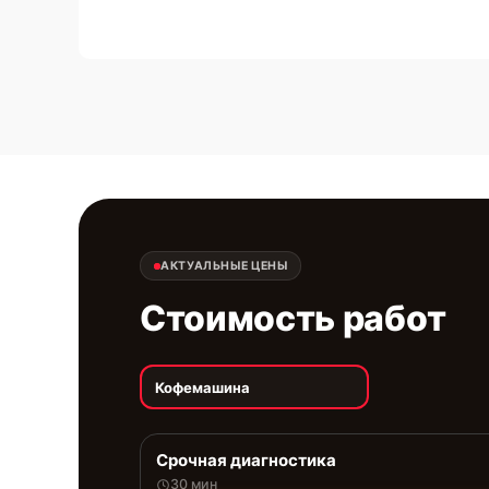
АКТУАЛЬНЫЕ ЦЕНЫ
Стоимость работ
Кофемашина
Срочная диагностика
30 мин