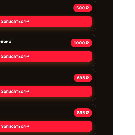
600 ₽
Записаться
блока
1000 ₽
Записаться
695 ₽
Записаться
865 ₽
Записаться