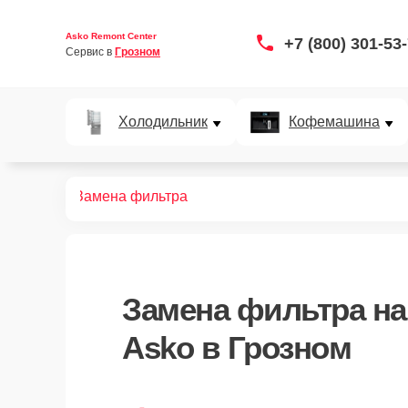
Asko Remont Center
+7 (800) 301-53
Сервис в 
Грозном
Холодильник
Кофемашина
офемашин
Замена фильтра
Замена фильтра
на
Asko в Грозном