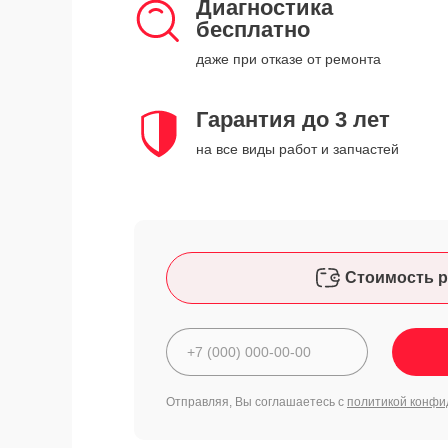
Диагностика
бесплатно
даже при отказе от ремонта
Гарантия до 3 лет
на все виды работ и запчастей
Стоимость р
Отправляя, Вы соглашаетесь с
политикой конфи