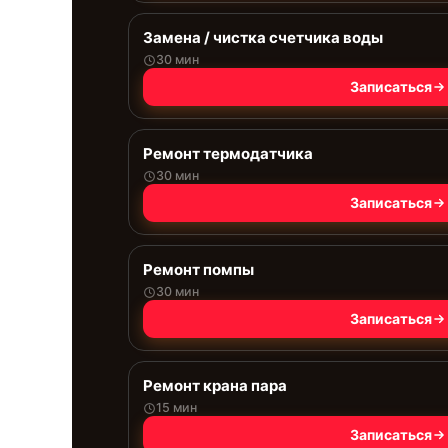
Замена / чистка счетчика воды
30 мин
Записаться
Ремонт термодатчика
30 мин
Записаться
Ремонт помпы
30 мин
Записаться
Ремонт крана пара
15 мин
Записаться