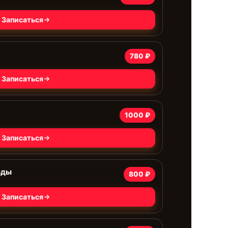
Записаться
780 ₽
Записаться
1000 ₽
Записаться
оды
800 ₽
Записаться