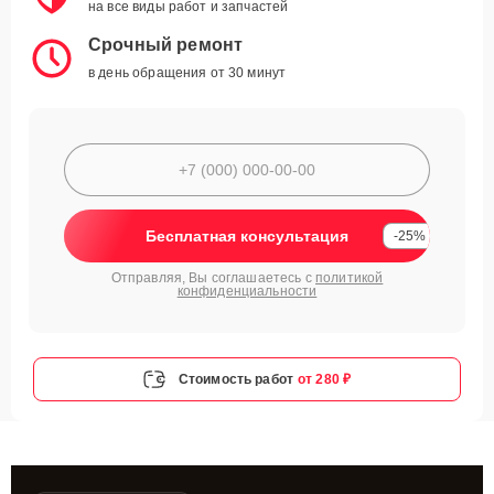
на все виды работ и запчастей
Срочный ремонт
в день обращения от 30 минут
Бесплатная консультация
-25%
Отправляя, Вы соглашаетесь с
политикой
конфиденциальности
Стоимость работ
от 280 ₽