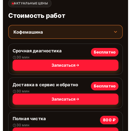
АКТУАЛЬНЫЕ ЦЕНЫ
Стоимость работ
Кофемашина
Срочная диагностика
Бесплатно
30 мин
Записаться
Доставка в сервис и обратно
Бесплатно
30 мин
Записаться
Полная чистка
800 ₽
30 мин