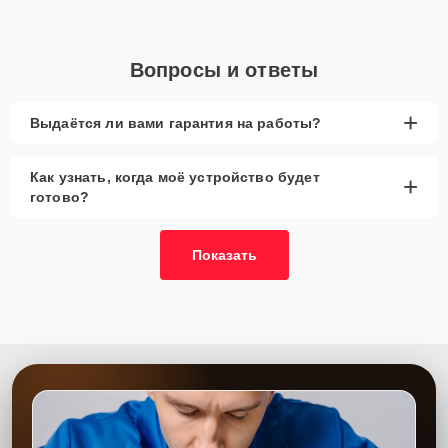
Вопросы и ответы
+
Выдаётся ли вами гарантия на работы?
Как узнать, когда моё устройство будет
+
готово?
Показать