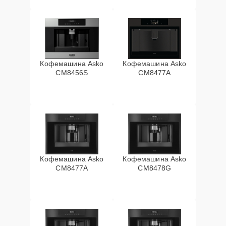
Кофемашина Asko
Кофемашина Asko
CM8456S
CM8477A
Кофемашина Asko
Кофемашина Asko
СМ8477А
CM8478G