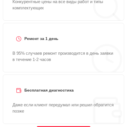
Конкурентные цены на все виды работ и типы
комплектующих
Ремонт за 1 день
В 95% случаев ремонт производится в день заявки
в течение 1-2 часов
Бесплатная диагностика
Даже если клиент передумал или решил обратится
позже