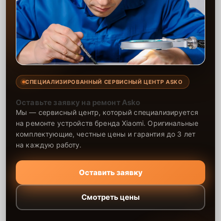
СПЕЦИАЛИЗИРОВАННЫЙ СЕРВИСНЫЙ ЦЕНТР ASKO
Оставьте заявку на ремонт Asko
Мы — сервисный центр, который специализируется
на ремонте устройств бренда Xiaomi. Оригинальные
комплектующие, честные цены и гарантия до 3 лет
на каждую работу.
Оставить заявку
Смотреть цены