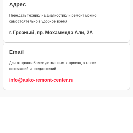
Адрес
Передать технику на диагностику и ремонт можно
самостоятельно в удобное время
г. Грозный, пр. Мохаммеда Али, 2А
Email
Для отправки более детальных вопросов, а также
пожеланий и предложений
info@asko-remont-center.ru