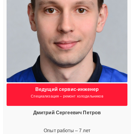
Ведущий сервис-инженер
Специализация – ремонт холодильников
Дмитрий Сергеевич Петров
Опыт работы – 7 лет