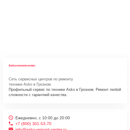
Askoremontcenter
Сеть сервисных центров по ремонту
техники Asko в Грозном.
Профильный сервис по технике Asko в Грозном. Ремонт любой
сложности с гарантией качества.
Ежедневно, с 10:00 до 20:00
+7 (800) 301-53-70
info@asko-remont-center.ru