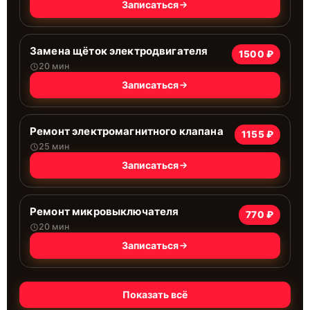
Записаться
Замена щёток электродвигателя
1500 ₽
20 мин
Записаться
Ремонт электромагнитного клапана
1155 ₽
25 мин
Записаться
Ремонт микровыключателя
770 ₽
20 мин
Записаться
Показать всё