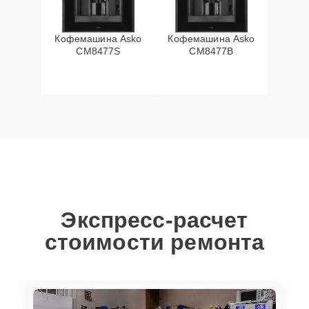
Кофемашина Asko
Кофемашина Asko
CM8477S
CM8477B
Экспресс-расчет
стоимости ремонта