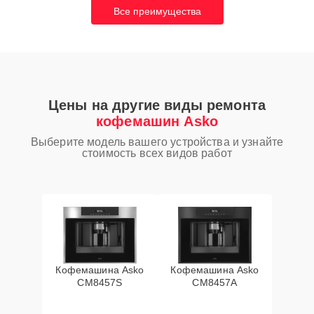
Все преимущества
Цены на другие виды ремонта
кофемашин Asko
Выберите модель вашего устройства и узнайте
стоимость всех видов работ
Кофемашина Asko
Кофемашина Asko
CM8457S
CM8457A