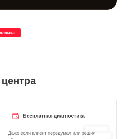
поломка
 центра
Бесплатная диагностика
Даже если клиент передумал или решил