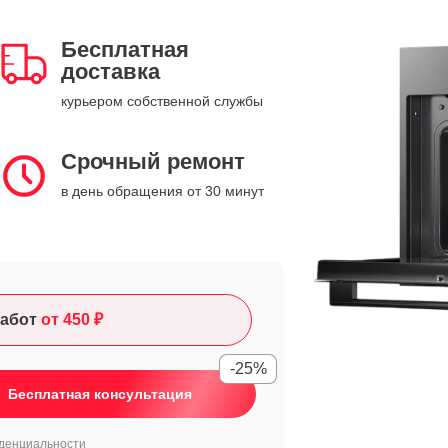
Бесплатная
доставка
курьером собственной службы
Срочный ремонт
в день обращения от 30 минут
абот
от 450 ₽
-25%
Бесплатная консультация
денциальности