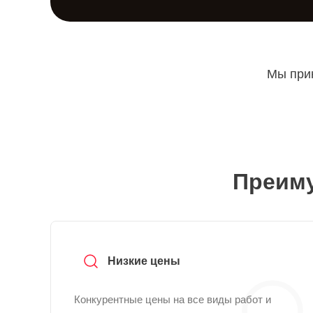
Мы прин
Преиму
Низкие цены
Конкурентные цены на все виды работ и