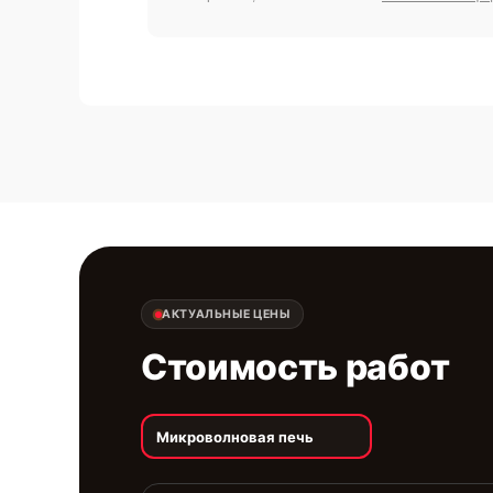
АКТУАЛЬНЫЕ ЦЕНЫ
Стоимость работ
Микроволновая печь