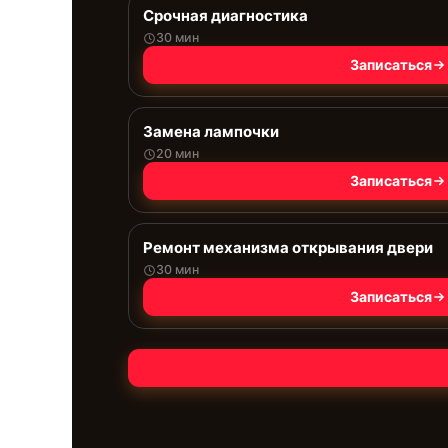
Срочная диагностика
30 мин
Записаться
Замена лампочки
20 мин
Записаться
Ремонт механизма открывания двери
30 мин
Записаться