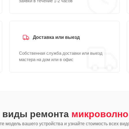
заявки в течение 1-2 часов
Доставка или выезд
Собственная служба доставки или выезд
мастера на дом или в офис
е виды ремонта
микроволно
е модель вашего устройства и узнайте стоимость всех вид