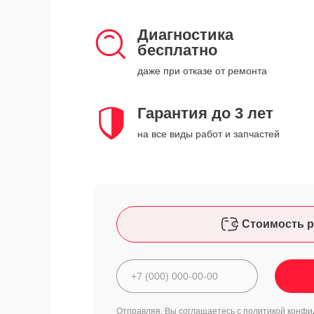
Диагностика
бесплатно
даже при отказе от ремонта
Гарантия до 3 лет
на все виды работ и запчастей
Стоимость р
Отправляя, Вы соглашаетесь с
политикой конфи