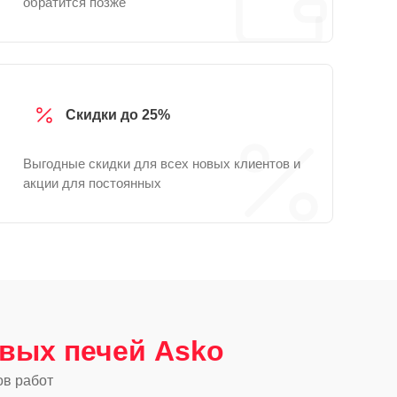
обратится позже
Скидки до 25%
Выгодные скидки для всех новых клиентов и
акции для постоянных
вых печей Asko
ов работ