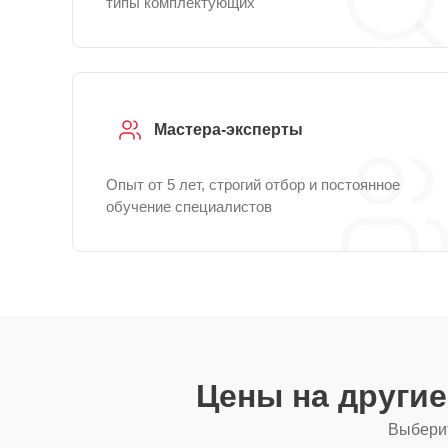
типы комплектующих
Мастера-эксперты
Опыт от 5 лет, строгий отбор и постоянное
обучение специалистов
Цены на други
Выберит