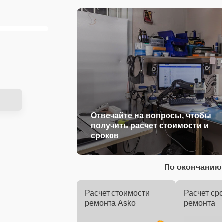
Отвечайте на вопросы, чтобы
получить расчет стоимости и
сроков
По окончанию 
Расчет стоимости
Расчет ср
ремонта Asko
ремонта