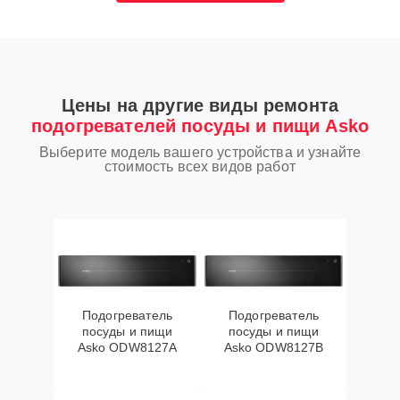
Цены на другие виды ремонта
подогревателей посуды и пищи Asko
Выберите модель вашего устройства и узнайте
стоимость всех видов работ
Подогреватель
Подогреватель
посуды и пищи
посуды и пищи
Asko ODW8127A
Asko ODW8127B