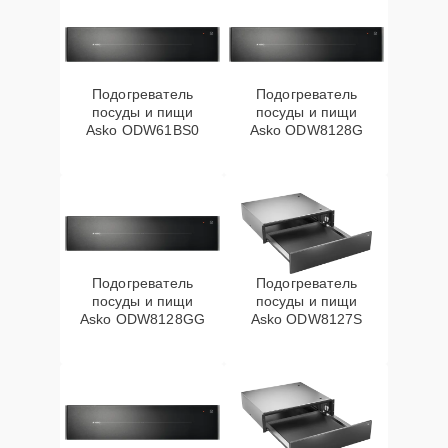
Подогреватель
Подогреватель
посуды и пищи
посуды и пищи
Asko ODW61BS0
Asko ODW8128G
Подогреватель
Подогреватель
посуды и пищи
посуды и пищи
Asko ODW8128GG
Asko ODW8127S