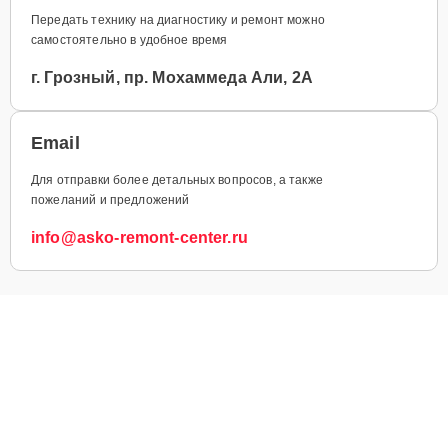
Передать технику на диагностику и ремонт можно
самостоятельно в удобное время
г. Грозный, пр. Мохаммеда Али, 2А
Email
Для отправки более детальных вопросов, а также
пожеланий и предложений
info@asko-remont-center.ru