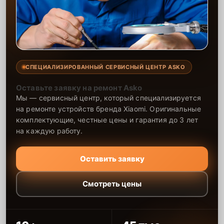
СПЕЦИАЛИЗИРОВАННЫЙ СЕРВИСНЫЙ ЦЕНТР ASKO
Оставьте заявку на ремонт Asko
Мы — сервисный центр, который специализируется
на ремонте устройств бренда Xiaomi. Оригинальные
комплектующие, честные цены и гарантия до 3 лет
на каждую работу.
Оставить заявку
Смотреть цены