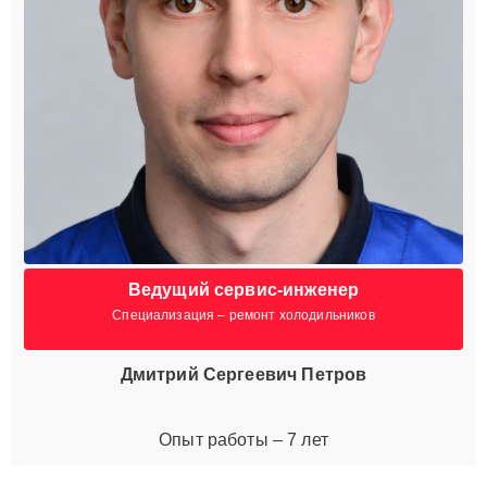
Ведущий сервис-инженер
Специализация – ремонт холодильников
Дмитрий Сергеевич Петров
Опыт работы – 7 лет