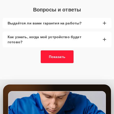
Вопросы и ответы
+
Выдаётся ли вами гарантия на работы?
Как узнать, когда моё устройство будет
+
готово?
Показать