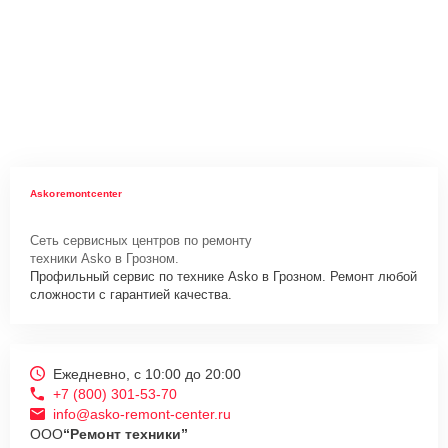
Askoremontcenter
Сеть сервисных центров по ремонту
техники Asko в Грозном.
Профильный сервис по технике Asko в Грозном. Ремонт любой
сложности с гарантией качества.
Ежедневно, с 10:00 до 20:00
+7 (800) 301-53-70
info@asko-remont-center.ru
ООО
“Ремонт техники”