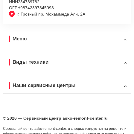
ИНН
234789782
ОГРН
98742397845098
г. Грозный пр. Мохаммеда Али, 2А
Меню
Виды техники
Наши сервисные центры
© 2026 — Сервисный центр asko-remont-center.ru
Сервисный центр asko-remont-center.ru специализируется на ремонте и