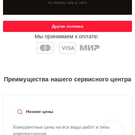
по звонку или в чате
Другая поломка
Мы принимаем к оплате:
Преимущества нашего сервисного центра
Низкие цены
Конкурентные цены на все виды работ и типы
комплектующих