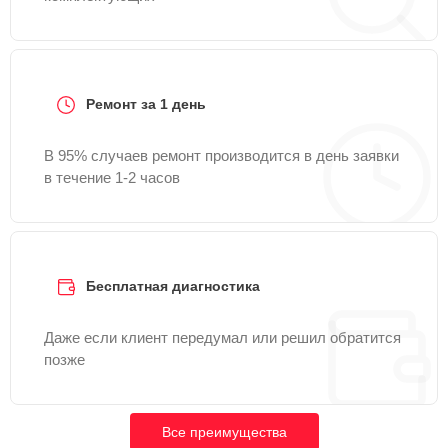
Ремонт за 1 день
В 95% случаев ремонт производится в день заявки
в течение 1-2 часов
Бесплатная диагностика
Даже если клиент передумал или решил обратится
позже
Все преимущества