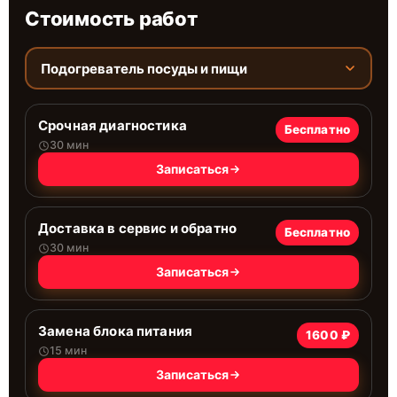
Стоимость работ
Подогреватель посуды и пищи
Срочная диагностика
Бесплатно
30 мин
Записаться
Доставка в сервис и обратно
Бесплатно
30 мин
Записаться
Замена блока питания
1600 ₽
15 мин
Записаться