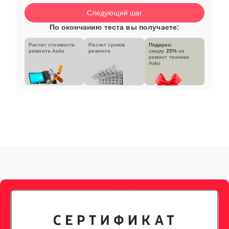
Следующий шаг
По окончанию теста вы получаете:
Расчет стоимости
Расчет сроков
Подарок:
ремонта Asko
ремонта
скидку
25%
на
ремонт техники
Asko