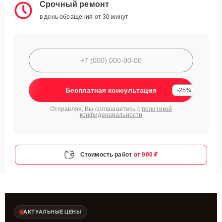
Срочный ремонт
в день обращения от 30 минут
Бесплатная консультация
-25%
Отправляя, Вы соглашаетесь с
политикой
конфиденциальности
Стоимость работ
от 900 ₽
АКТУАЛЬНЫЕ ЦЕНЫ