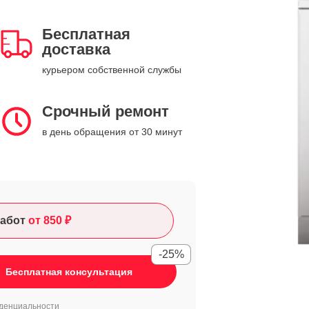
Бесплатная
доставка
курьером собственной службы
Срочный ремонт
в день обращения от 30 минут
абот
от 850 ₽
-25%
Бесплатная консультация
денциальности