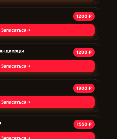
1200 ₽
Записаться
ны дверцы
1200 ₽
Записаться
1900 ₽
Записаться
я
1550 ₽
Записаться