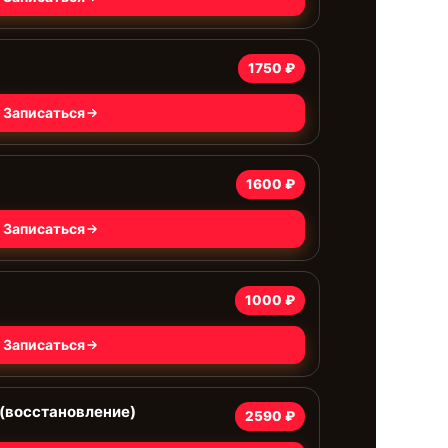
1750 ₽
Записаться
1600 ₽
Записаться
1000 ₽
Записаться
(восстановление)
2590 ₽