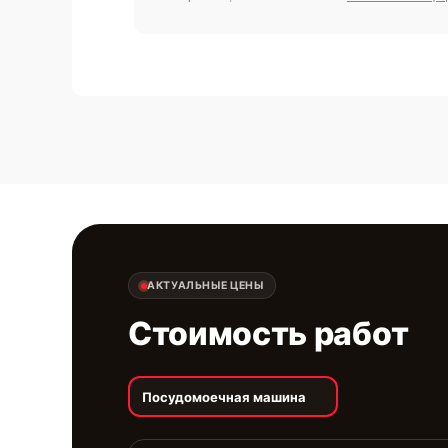
АКТУАЛЬНЫЕ ЦЕНЫ
Стоимость работ
Посудомоечная машина