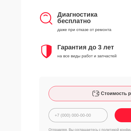
Диагностика
бесплатно
даже при отказе от ремонта
Гарантия до 3 лет
на все виды работ и запчастей
Стоимость р
Отправляя, Вы соглашаетесь с
политикой конфи