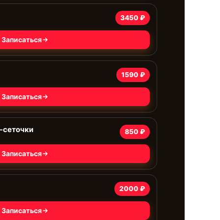
3450 ₽
Записаться
1590 ₽
Записаться
-сеточки
850 ₽
Записаться
2000 ₽
Записаться