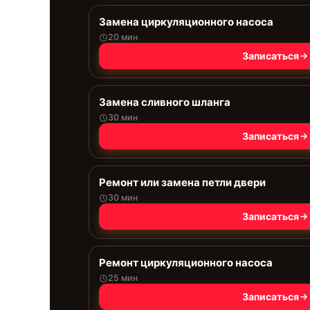
Замена циркуляционного насоса
20 мин
Записаться
Замена сливного шланга
30 мин
Записаться
Ремонт или замена петли двери
30 мин
Записаться
Ремонт циркуляционного насоса
25 мин
Записаться