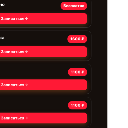
но
Бесплатно
Записаться
ка
1600 ₽
Записаться
1100 ₽
Записаться
1100 ₽
Записаться