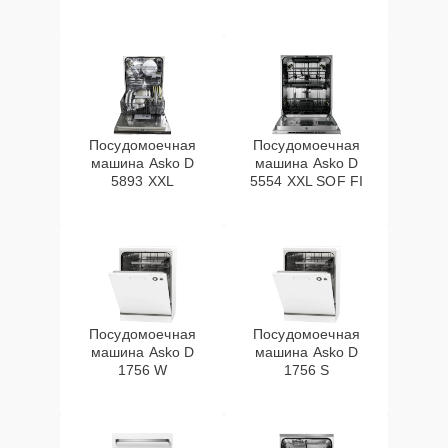
Посудомоечная
Посудомоечная
машина Asko D
машина Asko D
5893 XXL
5554 XXL SOF FI
Посудомоечная
Посудомоечная
машина Asko D
машина Asko D
1756 W
1756 S