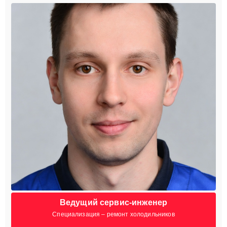
Ведущий сервис-инженер
Специализация – ремонт холодильников