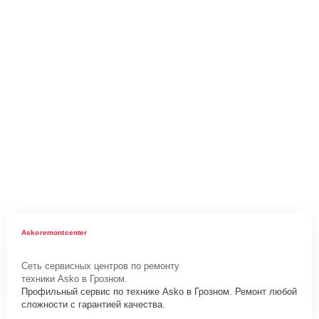
Askoremontcenter
Сеть сервисных центров по ремонту
техники Asko в Грозном.
Профильный сервис по технике Asko в Грозном. Ремонт любой
сложности с гарантией качества.