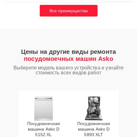
Все преимущества
Цены на другие виды ремонта
посудомоечных машин Asko
Выберите модель вашего устройства и узнайте
стоимость всех видов работ
Посудомоечная
Посудомоечная
машина Asko D
машина Asko D
5152 XL
5893 XLT