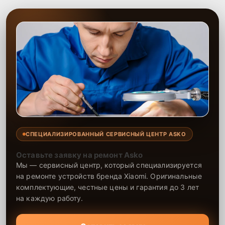
СПЕЦИАЛИЗИРОВАННЫЙ СЕРВИСНЫЙ ЦЕНТР ASKO
Оставьте заявку на ремонт Asko
Мы — сервисный центр, который специализируется
на ремонте устройств бренда Xiaomi. Оригинальные
комплектующие, честные цены и гарантия до 3 лет
на каждую работу.