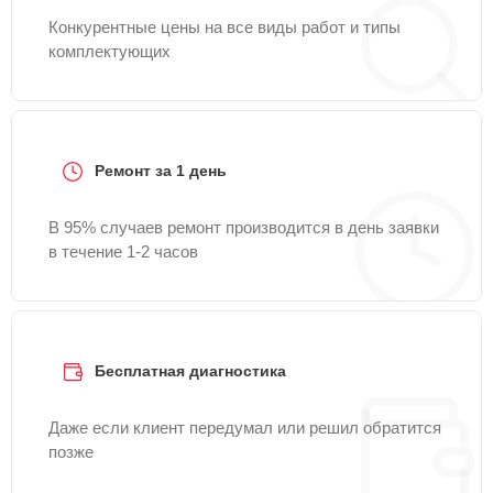
Конкурентные цены на все виды работ и типы
комплектующих
Ремонт за 1 день
В 95% случаев ремонт производится в день заявки
в течение 1-2 часов
Бесплатная диагностика
Даже если клиент передумал или решил обратится
позже