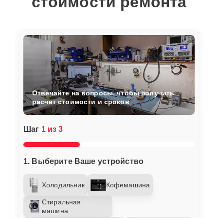
стоимости ремонта
Отвечайте на вопросы, чтобы получить
расчет стоимости и сроков
Шаг
1 из 3
1. Выберите Ваше устройство
Холодильник
Кофемашина
Стиральная
машина