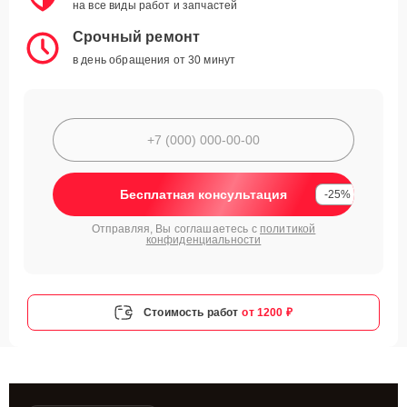
на все виды работ и запчастей
Срочный ремонт
в день обращения от 30 минут
Бесплатная консультация
-25%
Отправляя, Вы соглашаетесь с
политикой
конфиденциальности
Стоимость работ
от 1200 ₽