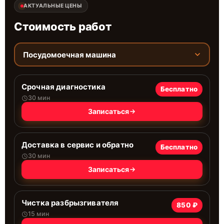
АКТУАЛЬНЫЕ ЦЕНЫ
Стоимость работ
Посудомоечная машина
Срочная диагностика
Бесплатно
30 мин
Записаться
Доставка в сервис и обратно
Бесплатно
30 мин
Записаться
Чистка разбрызгивателя
850 ₽
15 мин