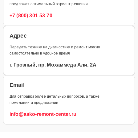
предложат оптимальный вариант решения
+7 (800) 301-53-70
Адрес
Передать технику на диагностику и ремонт можно
самостоятельно в удобное время
г. Грозный, пр. Мохаммеда Али, 2А
Email
Для отправки более детальных вопросов, а также
пожеланий и предложений
info@asko-remont-center.ru