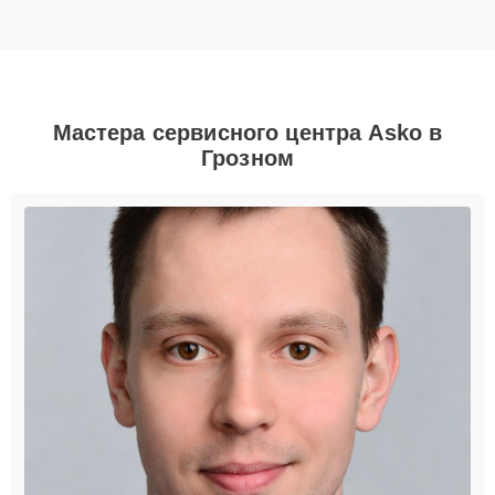
Мастера сервисного центра Asko в
Грозном