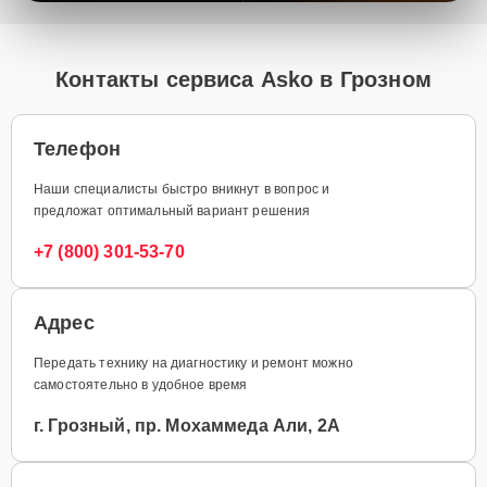
Контакты сервиса Asko в Грозном
Телефон
Наши специалисты быстро вникнут в вопрос и
предложат оптимальный вариант решения
+7 (800) 301-53-70
Адрес
Передать технику на диагностику и ремонт можно
самостоятельно в удобное время
г. Грозный, пр. Мохаммеда Али, 2А