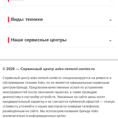
Виды техники
Наши сервисные центры
© 2026 — Сервисный центр asko-remont-center.ru
Сервисный центр asko-remont-center.ru специализируется на ремонте и
обслуживании техники Asko, но не является официальным сервисным
центром бренда. Предлагаем качественные услуги по устранению
неисправностей после окончания гарантии, а также проводим
диагностику и настройку устройств. Указанные на сайте цены носят
предварительный характер и не считаются публичной офертой — точную
стоимость уточняйте у наших мастеров по номерам телефонов,
размещённым на сайте. Мы используем название бренда Asko
исключительно в информационных целях.