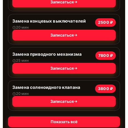
Записаться
Замена концевых выключателей
2500 ₽
20 мин
Записаться
Замена приводного механизма
7800 ₽
25 мин
Записаться
Замена соленоидного клапана
3800 ₽
20 мин
Записаться
Показать всё