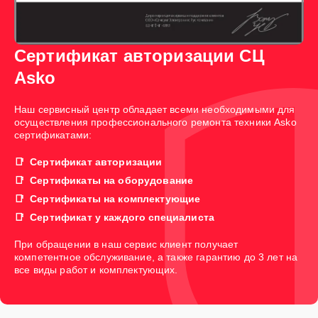
Сертификат авторизации СЦ
Asko
Наш сервисный центр обладает всеми необходимыми для
осуществления профессионального ремонта техники Asko
сертификатами:
Сертификат авторизации
Сертификаты на оборудование
Сертификаты на комплектующие
Сертификат у каждого специалиста
При обращении в наш сервис клиент получает
компетентное обслуживание, а также гарантию до 3 лет на
все виды работ и комплектующих.