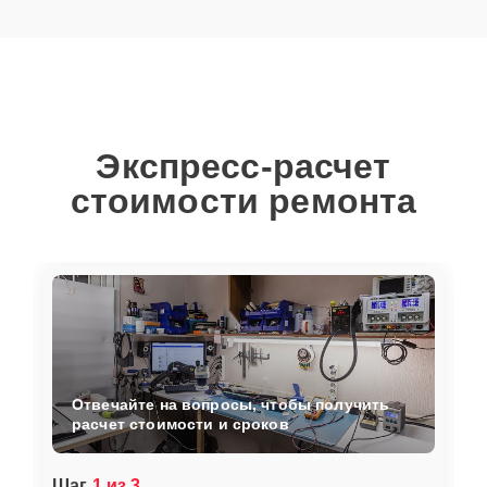
Экспресс-расчет
стоимости ремонта
Отвечайте на вопросы, чтобы получить
расчет стоимости и сроков
Шаг
1 из 3