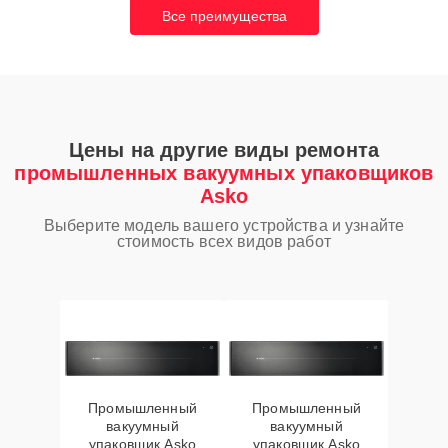
Все преимущества
Цены на другие виды ремонта
промышленных вакуумных упаковщиков
Asko
Выберите модель вашего устройства и узнайте
стоимость всех видов работ
Промышленный
Промышленный
вакуумный
вакуумный
упаковщик Asko
упаковщик Asko