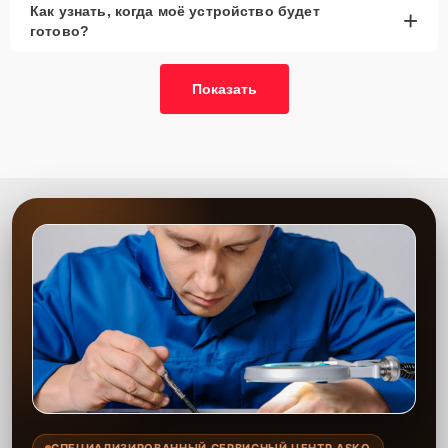
Как узнать, когда моё устройство будет
+
готово?
Показать
СПЕЦИАЛИЗИРОВАННЫЙ СЕРВИСНЫЙ ЦЕНТР ASKO