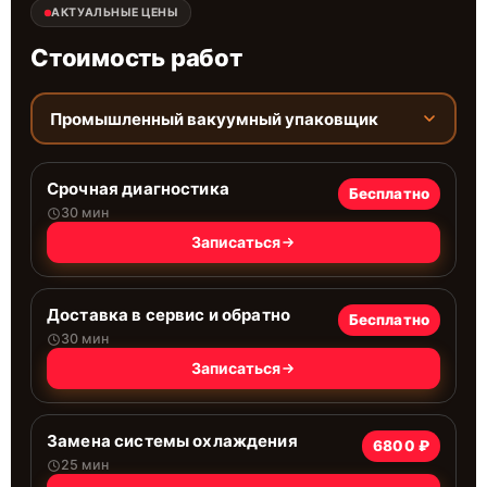
АКТУАЛЬНЫЕ ЦЕНЫ
Стоимость работ
Промышленный вакуумный упаковщик
Срочная диагностика
Бесплатно
30 мин
Записаться
Доставка в сервис и обратно
Бесплатно
30 мин
Записаться
Замена системы охлаждения
6800 ₽
25 мин