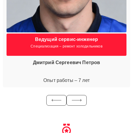
Ведущий сервис-инженер
Специализация – ремонт холодильников
Дмитрий Сергеевич Петров
Опыт работы – 7 лет