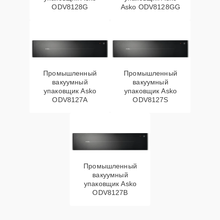
ODV8128G
Asko ODV8128GG
Промышленный
Промышленный
вакуумный
вакуумный
упаковщик Asko
упаковщик Asko
ODV8127A
ODV8127S
Промышленный
вакуумный
упаковщик Asko
ODV8127B