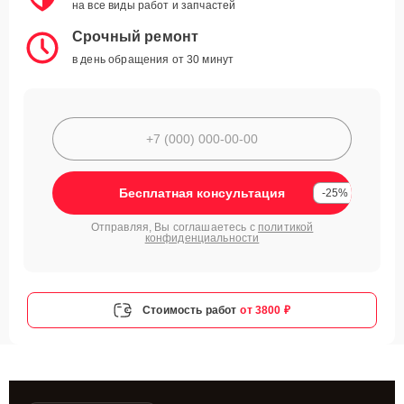
на все виды работ и запчастей
Срочный ремонт
в день обращения от 30 минут
Бесплатная консультация
-25%
Отправляя, Вы соглашаетесь с
политикой
конфиденциальности
Стоимость работ
от 3800 ₽