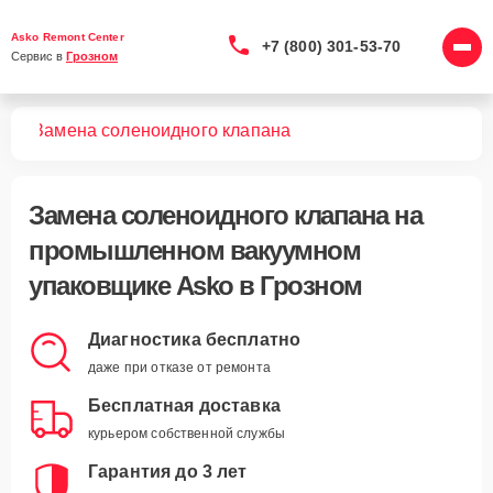
Asko Remont Center
+7 (800) 301-53-70
Сервис в 
Грозном
ков
Замена соленоидного клапана
Замена соленоидного клапана
на
промышленном вакуумном
упаковщике Asko в Грозном
Диагностика бесплатно
даже при отказе от ремонта
Бесплатная доставка
курьером собственной службы
Гарантия до 3 лет