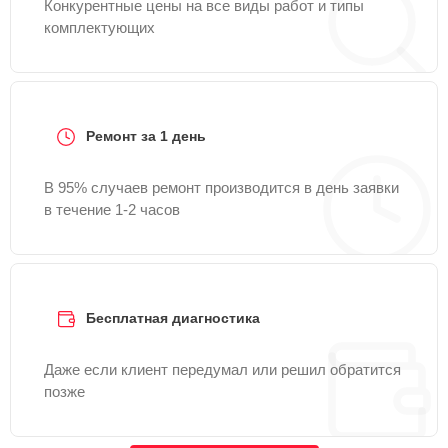
Конкурентные цены на все виды работ и типы
комплектующих
Ремонт за 1 день
В 95% случаев ремонт производится в день заявки
в течение 1-2 часов
Бесплатная диагностика
Даже если клиент передумал или решил обратится
позже