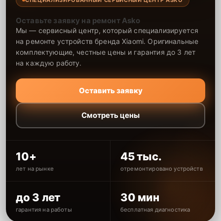
Оставьте заявку на ремонт Asko
Мы — сервисный центр, который специализируется
на ремонте устройств бренда Xiaomi. Оригинальные
комплектующие, честные цены и гарантия до 3 лет
на каждую работу.
Оставить заявку
Смотреть цены
10+
45 тыс.
лет на рынке
отремонтировано устройств
до 3 лет
30 мин
гарантия на работы
бесплатная диагностика