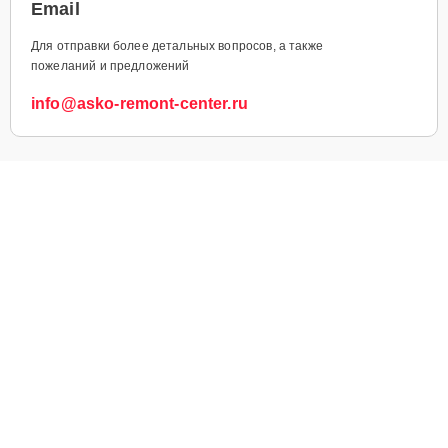
Email
Для отправки более детальных вопросов, а также
пожеланий и предложений
info@asko-remont-center.ru