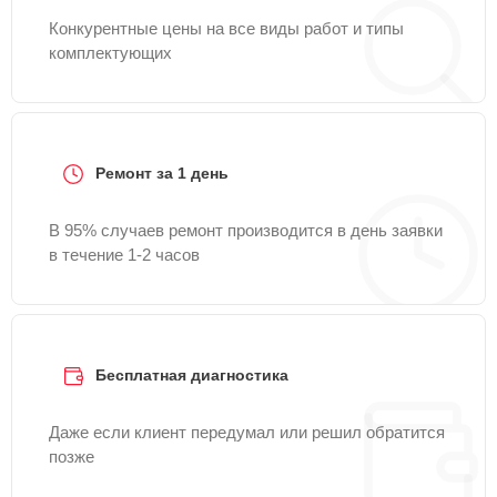
Конкурентные цены на все виды работ и типы
комплектующих
Ремонт за 1 день
В 95% случаев ремонт производится в день заявки
в течение 1-2 часов
Бесплатная диагностика
Даже если клиент передумал или решил обратится
позже