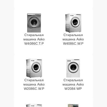
Стиральная
Стиральная
машина Asko
машина Asko
W4086C.T.P
W4086C.W.P
Стиральная
Стиральная
машина Asko
машина Asko
W2086C.W.P
W2084 WP