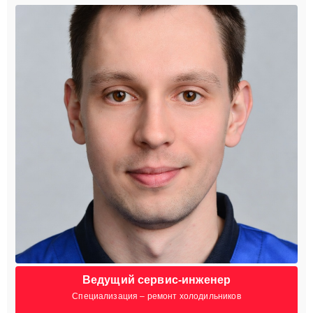
Ведущий сервис-инженер
Специализация – ремонт холодильников