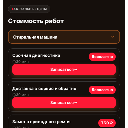
АКТУАЛЬНЫЕ ЦЕНЫ
Стоимость работ
Стиральная машина
Срочная диагностика
Бесплатно
30 мин
Записаться
Доставка в сервис и обратно
Бесплатно
30 мин
Записаться
Замена приводного ремня
750 ₽
30 мин