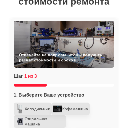
стоимости ремонта
Отвечайте на вопросы, чтобы получить
расчет стоимости и сроков
Шаг
1 из 3
1. Выберите Ваше устройство
Холодильник
Кофемашина
Стиральная
машина