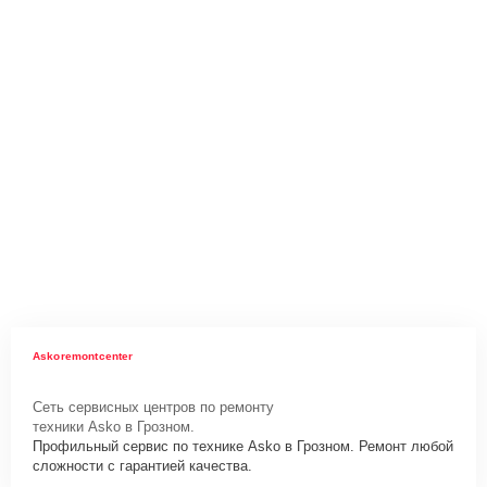
Askoremontcenter
Сеть сервисных центров по ремонту
техники Asko в Грозном.
Профильный сервис по технике Asko в Грозном. Ремонт любой
сложности с гарантией качества.