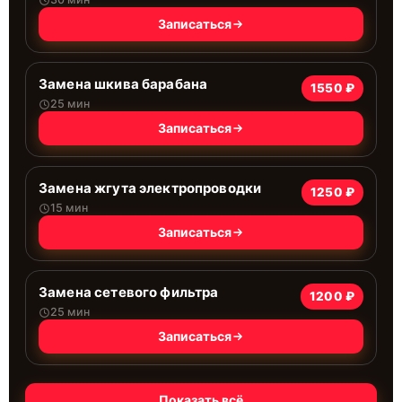
Записаться
Замена шкива барабана
1550 ₽
25 мин
Записаться
Замена жгута электропроводки
1250 ₽
15 мин
Записаться
Замена сетевого фильтра
1200 ₽
25 мин
Записаться
Показать всё