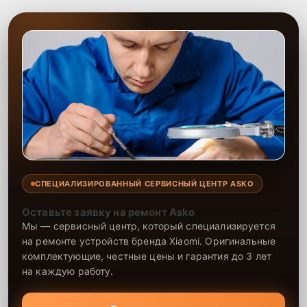
СПЕЦИАЛИЗИРОВАННЫЙ СЕРВИСНЫЙ ЦЕНТР ASKO
Оставьте заявку на ремонт Asko
Мы — сервисный центр, который специализируется
на ремонте устройств бренда Xiaomi. Оригинальные
комплектующие, честные цены и гарантия до 3 лет
на каждую работу.