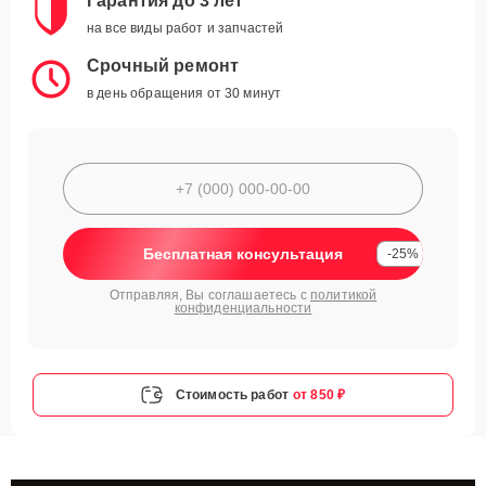
Гарантия до 3 лет
на все виды работ и запчастей
Срочный ремонт
в день обращения от 30 минут
Бесплатная консультация
-25%
Отправляя, Вы соглашаетесь с
политикой
конфиденциальности
Стоимость работ
от 850 ₽