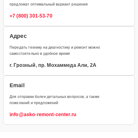
предложат оптимальный вариант решения
+7 (800) 301-53-70
Адрес
Передать технику на диагностику и ремонт можно
самостоятельно в удобное время
г. Грозный, пр. Мохаммеда Али, 2А
Email
Для отправки более детальных вопросов, а также
пожеланий и предложений
info@asko-remont-center.ru