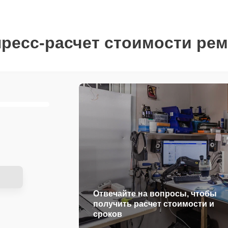
ресс-расчет стоимости ре
Отвечайте на вопросы, чтобы
получить расчет стоимости и
сроков