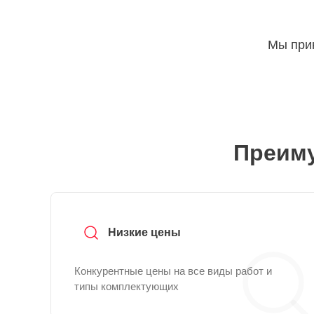
Мы прин
Преиму
Низкие цены
Конкурентные цены на все виды работ и
типы комплектующих