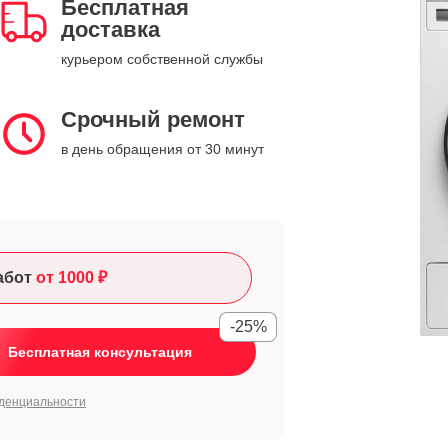
Бесплатная
доставка
курьером собственной службы
Срочный ремонт
в день обращения от 30 минут
абот
от 1000 ₽
-25%
Бесплатная консультация
денциальности