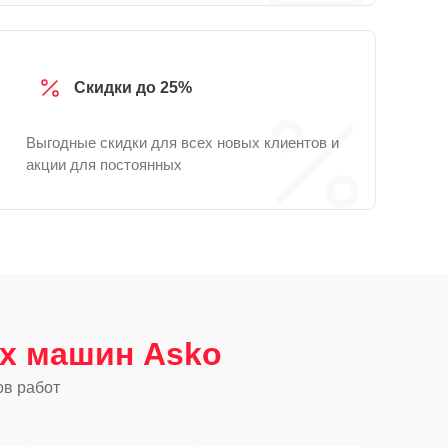
Скидки до 25%
Выгодные скидки для всех новых клиентов и
акции для постоянных
х машин Asko
ов работ