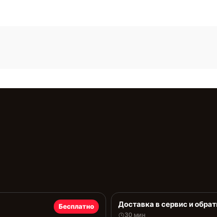
Доставка в сервис и обрат
Бесплатно
30 мин