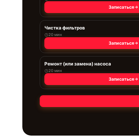
Записаться
Чистка фильтров
20 мин
Записаться
Ремонт (или замена) насоса
20 мин
Записаться