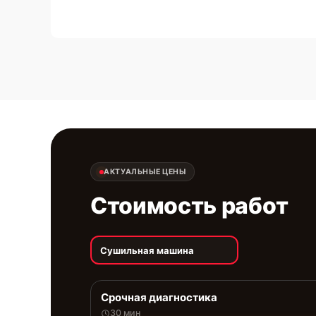
АКТУАЛЬНЫЕ ЦЕНЫ
Стоимость работ
Сушильная машина
Срочная диагностика
30 мин