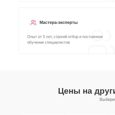
Мастера-эксперты
Опыт от 5 лет, строгий отбор и постоянное
обучение специалистов
Цены на дру
Выберит