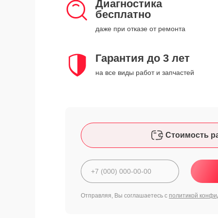
Диагностика
бесплатно
даже при отказе от ремонта
Гарантия до 3 лет
на все виды работ и запчастей
Стоимость р
Отправляя, Вы соглашаетесь с
политикой конфи