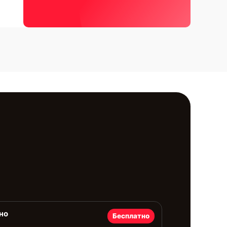
но
Бесплатно