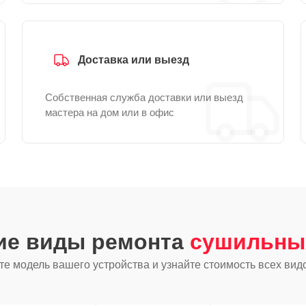
Доставка или выезд
Собственная служба доставки или выезд
мастера на дом или в офис
гие виды ремонта
сушильны
е модель вашего устройства и узнайте стоимость всех вид