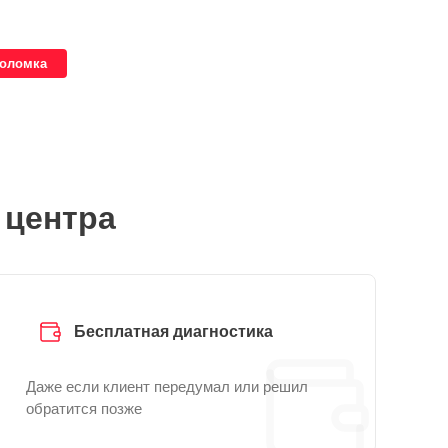
поломка
 центра
Бесплатная диагностика
Даже если клиент передумал или решил
обратится позже