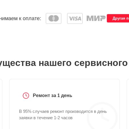
имаем к оплате:
Другая 
щества нашего сервисного
Ремонт за 1 день
В 95% случаев ремонт производится в день
заявки в течение 1-2 часов