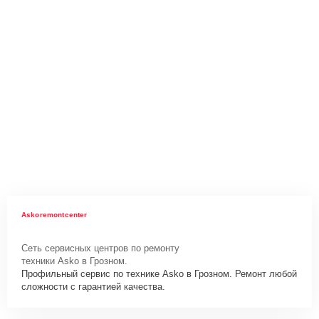
Askoremontcenter
Сеть сервисных центров по ремонту
техники Asko в Грозном.
Профильный сервис по технике Asko в Грозном. Ремонт любой
сложности с гарантией качества.