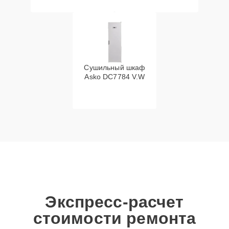
Сушильный шкаф
Asko DC7784 V.W
Экспресс-расчет
стоимости ремонта