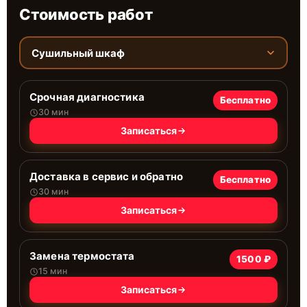
Стоимость работ
Сушильный шкаф
Срочная диагностика
Бесплатно
30 мин
Записаться
Доставка в сервис и обратно
Бесплатно
30 мин
Записаться
Замена термостата
1500 ₽
15 мин
Записаться