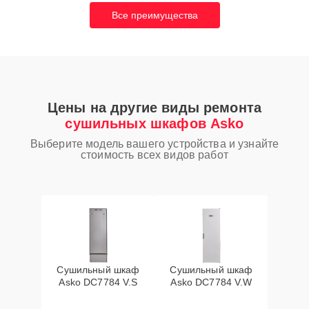
Все преимущества
Цены на другие виды ремонта
сушильных шкафов Asko
Выберите модель вашего устройства и узнайте
стоимость всех видов работ
Сушильный шкаф
Сушильный шкаф
Asko DC7784 V.S
Asko DC7784 V.W