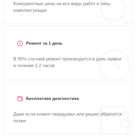
Конкурентные цены на все виды работ и типы
комплектующих
Ремонт за 1 день
В 95% случаев ремонт производится в день заявки
в течение 1-2 часов
Бесплатная диагностика
Даже если клиент передумал или решил обратится
позже