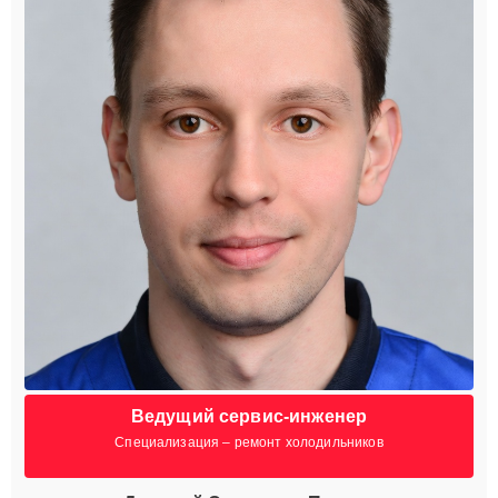
Ведущий сервис-инженер
Специализация – ремонт холодильников