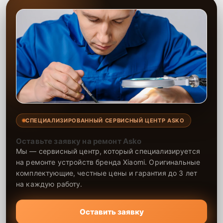
СПЕЦИАЛИЗИРОВАННЫЙ СЕРВИСНЫЙ ЦЕНТР ASKO
Оставьте заявку на ремонт Asko
Мы — сервисный центр, который специализируется
на ремонте устройств бренда Xiaomi. Оригинальные
комплектующие, честные цены и гарантия до 3 лет
на каждую работу.
Оставить заявку