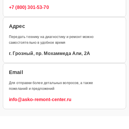
+7 (800) 301-53-70
Адрес
Передать технику на диагностику и ремонт можно
самостоятельно в удобное время
г. Грозный, пр. Мохаммеда Али, 2А
Email
Для отправки более детальных вопросов, а также
пожеланий и предложений
info@asko-remont-center.ru