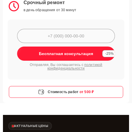
Срочный ремонт
в день обращения от 30 минут
Бесплатная консультация
-25%
Отправляя, Вы соглашаетесь с
политикой
конфиденциальности
Стоимость работ
от 500 ₽
АКТУАЛЬНЫЕ ЦЕНЫ