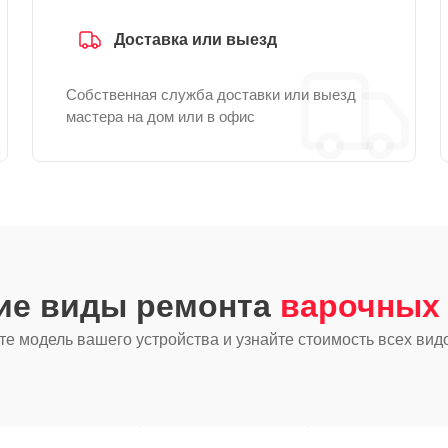
Доставка или выезд
Собственная служба доставки или выезд
мастера на дом или в офис
гие виды ремонта
варочных 
е модель вашего устройства и узнайте стоимость всех вид