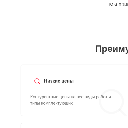
Мы прин
Преиму
Низкие цены
Конкурентные цены на все виды работ и
типы комплектующих