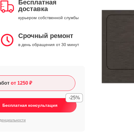
Бесплатная
доставка
курьером собственной службы
Срочный ремонт
в день обращения от 30 минут
абот
от 1250 ₽
-25%
Бесплатная консультация
денциальности