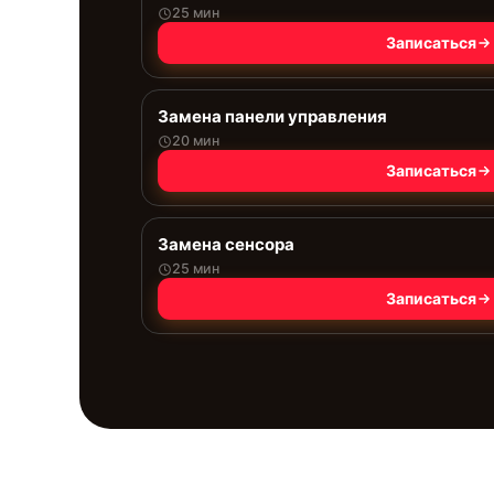
25 мин
Записаться
Замена панели управления
20 мин
Записаться
Замена сенсора
25 мин
Записаться