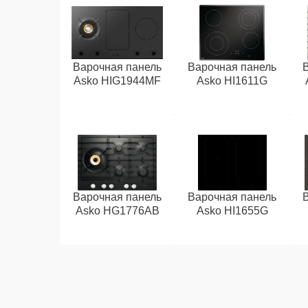
Варочная панель
Варочная панель
Asko HIG1944MF
Asko HI1611G
Варочная панель
Варочная панель
Asko HG1776AB
Asko HI1655G