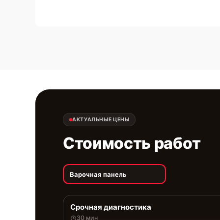
АКТУАЛЬНЫЕ ЦЕНЫ
Стоимость работ
Варочная панель
Срочная диагностика
30 мин