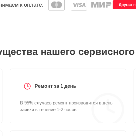
имаем к оплате:
Другая 
щества нашего сервисного
Ремонт за 1 день
В 95% случаев ремонт производится в день
заявки в течение 1-2 часов