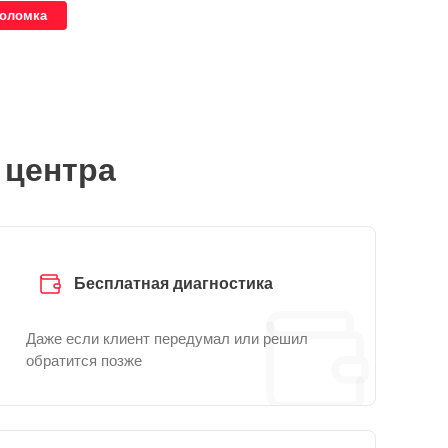
поломка
 центра
Бесплатная диагностика
Даже если клиент передумал или решил
обратится позже