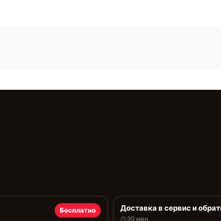
Доставка в сервис и обрат
Бесплатно
30 мин