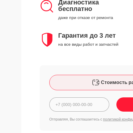
Диагностика
бесплатно
даже при отказе от ремонта
Гарантия до 3 лет
на все виды работ и запчастей
Стоимость р
Отправляя, Вы соглашаетесь с
политикой конфи