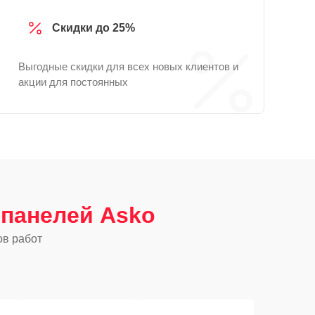
Скидки до 25%
Выгодные скидки для всех новых клиентов и
акции для постоянных
панелей Asko
ов работ