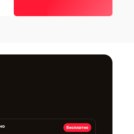
но
Бесплатно