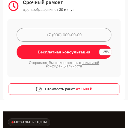
Срочный ремонт
в день обращения от 30 минут
Бесплатная консультация
-25%
Отправляя, Вы соглашаетесь с
политикой
конфиденциальности
Стоимость работ
от 1600 ₽
АКТУАЛЬНЫЕ ЦЕНЫ