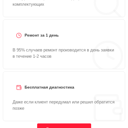
комплектующих
Ремонт за 1 день
В 95% случаев ремонт производится в день заявки
в течение 1-2 часов
Бесплатная диагностика
Даже если клиент передумал или решил обратится
позже