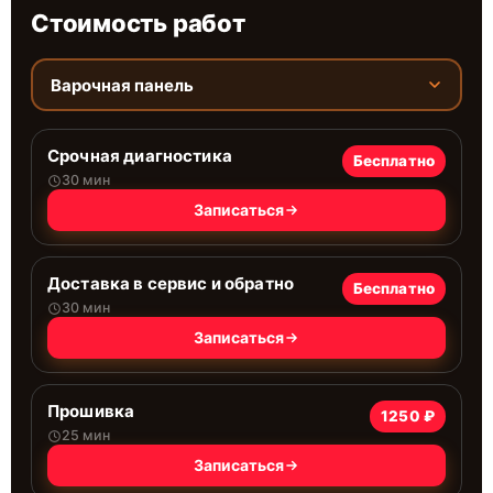
Стоимость работ
Варочная панель
Срочная диагностика
Бесплатно
30 мин
Записаться
Доставка в сервис и обратно
Бесплатно
30 мин
Записаться
Прошивка
1250 ₽
25 мин
Записаться