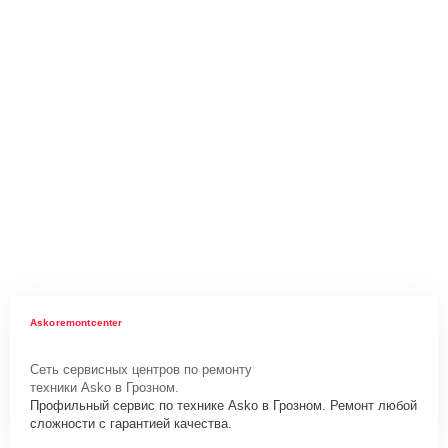
Askoremontcenter
Сеть сервисных центров по ремонту
техники Asko в Грозном.
Профильный сервис по технике Asko в Грозном. Ремонт любой
сложности с гарантией качества.