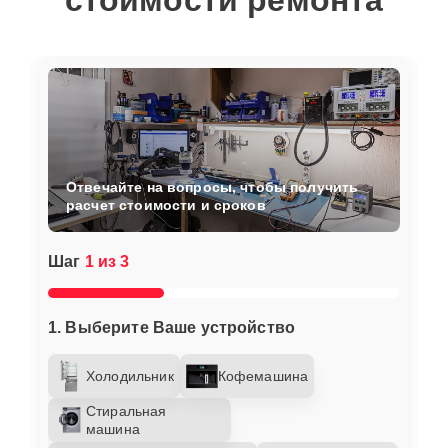
стоимости ремонта
Отвечайте на вопросы, чтобы получить
расчет стоимости и сроков
Шаг
1 из 3
1. Выберите Ваше устройство
Холодильник
Кофемашина
Стиральная
машина