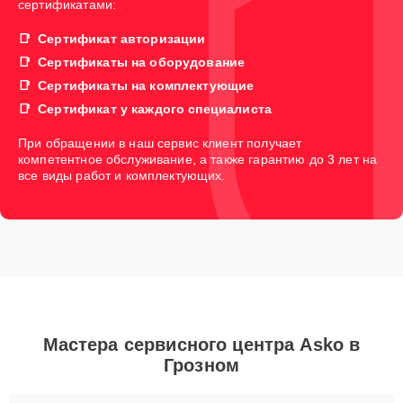
сертификатами:
Сертификат авторизации
Сертификаты на оборудование
Сертификаты на комплектующие
Сертификат у каждого специалиста
При обращении в наш сервис клиент получает
компетентное обслуживание, а также гарантию до 3 лет на
все виды работ и комплектующих.
Мастера сервисного центра Asko в
Грозном