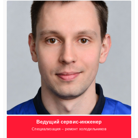
Ведущий сервис-инженер
Специализация – ремонт холодильников