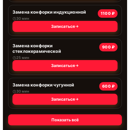
Замена конфорки индукционной
1100 ₽
30 мин
Записаться
Замена конфорки
900 ₽
стеклокерамической
25 мин
Записаться
Замена конфорки чугунной
600 ₽
30 мин
Записаться
Показать всё