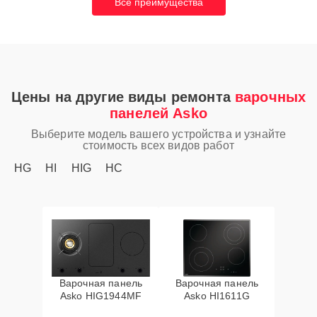
Все преимущества
Цены на другие виды ремонта
варочных
панелей Asko
Выберите модель вашего устройства и узнайте
стоимость всех видов работ
HG
HI
HIG
HC
Варочная панель
Варочная панель
Asko HIG1944MF
Asko HI1611G