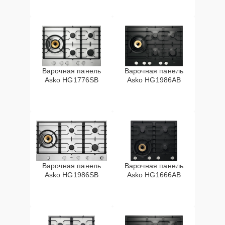
Варочная панель
Варочная панель
Asko HG1776SB
Asko HG1986AB
Варочная панель
Варочная панель
Asko HG1986SB
Asko HG1666AB