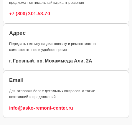
предложат оптимальный вариант решения
+7 (800) 301-53-70
Адрес
Передать технику на диагностику и ремонт можно
самостоятельно в удобное время
г. Грозный, пр. Мохаммеда Али, 2А
Email
Для отправки более детальных вопросов, а также
пожеланий и предложений
info@asko-remont-center.ru