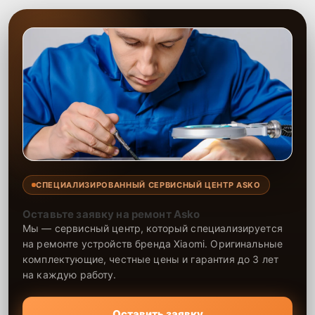
СПЕЦИАЛИЗИРОВАННЫЙ СЕРВИСНЫЙ ЦЕНТР ASKO
Оставьте заявку на ремонт Asko
Мы — сервисный центр, который специализируется
на ремонте устройств бренда Xiaomi. Оригинальные
комплектующие, честные цены и гарантия до 3 лет
на каждую работу.
Оставить заявку