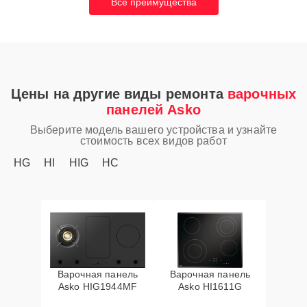
Все преимущества
Цены на другие виды ремонта
варочных
панелей Asko
Выберите модель вашего устройства и узнайте
стоимость всех видов работ
HG
HI
HIG
HC
Варочная панель
Варочная панель
Asko HIG1944MF
Asko HI1611G