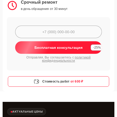
Срочный ремонт
в день обращения от 30 минут
Бесплатная консультация
-25%
Отправляя, Вы соглашаетесь с
политикой
конфиденциальности
Стоимость работ
от 600 ₽
АКТУАЛЬНЫЕ ЦЕНЫ