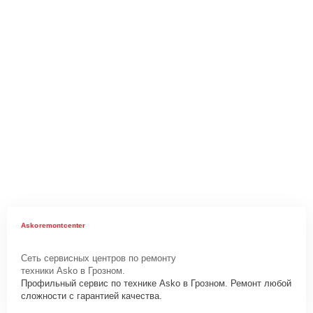
Askoremontcenter
Сеть сервисных центров по ремонту
техники Asko в Грозном.
Профильный сервис по технике Asko в Грозном. Ремонт любой
сложности с гарантией качества.