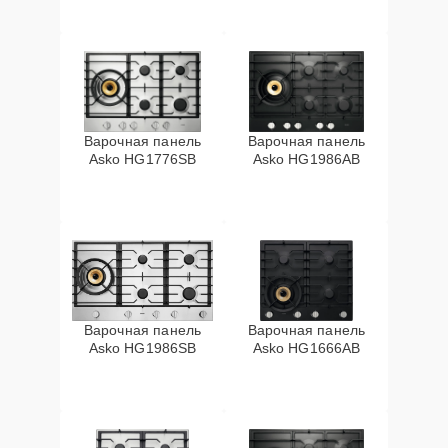
Варочная панель
Варочная панель
Asko HG1776SB
Asko HG1986AB
Варочная панель
Варочная панель
Asko HG1986SB
Asko HG1666AB