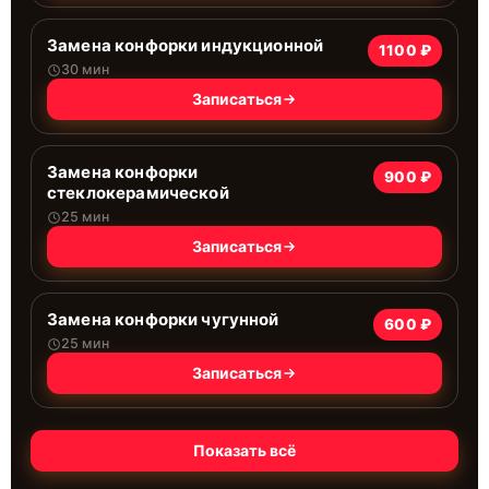
Замена конфорки индукционной
1100 ₽
30 мин
Записаться
Замена конфорки
900 ₽
стеклокерамической
25 мин
Записаться
Замена конфорки чугунной
600 ₽
25 мин
Записаться
Показать всё