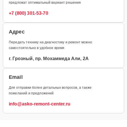
предложат оптимальный вариант решения
+7 (800) 301-53-70
Адрес
Передать технику на диагностику и ремонт можно
самостоятельно в удобное время
г. Грозный, пр. Мохаммеда Али, 2А
Email
Для отправки более детальных вопросов, а также
пожеланий и предложений
info@asko-remont-center.ru