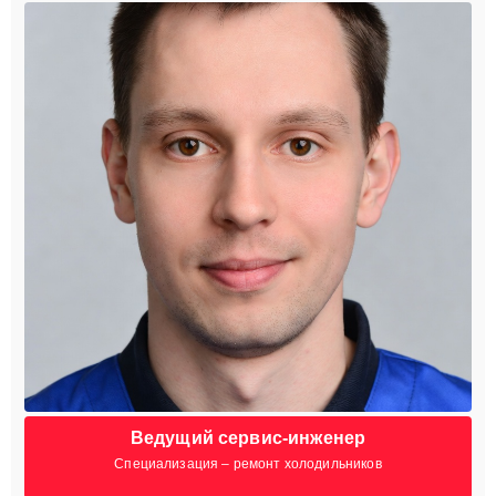
Ведущий сервис-инженер
Специализация – ремонт холодильников