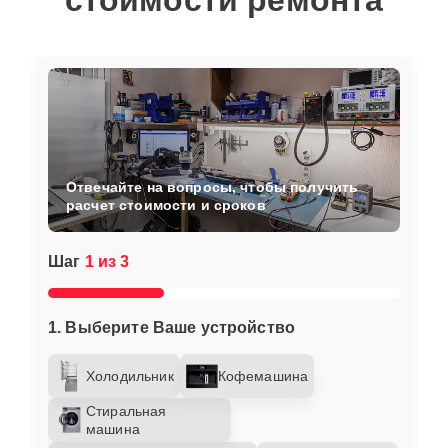
стоимости ремонта
Отвечайте на вопросы, чтобы получить
расчет стоимости и сроков
Шаг
1 из 3
1. Выберите Ваше устройство
Холодильник
Кофемашина
Стиральная
машина