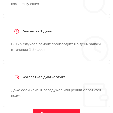
комплектующих
Ремонт за 1 день
В 95% случаев ремонт производится в день заявки
в течение 1-2 часов
Бесплатная диагностика
Даже если клиент передумал или решил обратится
позже