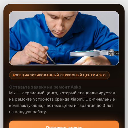
СПЕЦИАЛИЗИРОВАННЫЙ СЕРВИСНЫЙ ЦЕНТР ASKO
Оставьте заявку на ремонт Asko
Мы — сервисный центр, который специализируется
на ремонте устройств бренда Xiaomi. Оригинальные
комплектующие, честные цены и гарантия до 3 лет
на каждую работу.
Оставить заявку