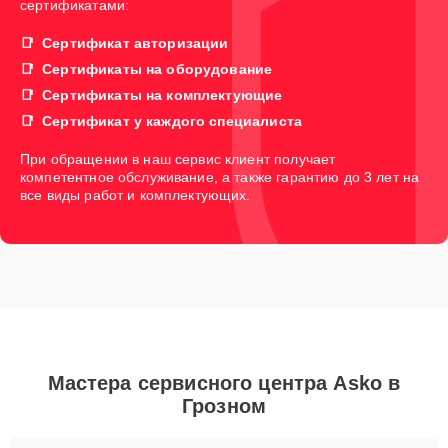
сертификатами:
Сертификат авторизации
Сертификаты на оборудование
Сертификаты на комплектующие
Сертификат у каждого специалиста
При обращении в наш сервис клиент получает
компетентное обслуживание, а также гарантию до 3 лет на
все виды работ и комплектующих.
Мастера сервисного центра Asko в
Грозном