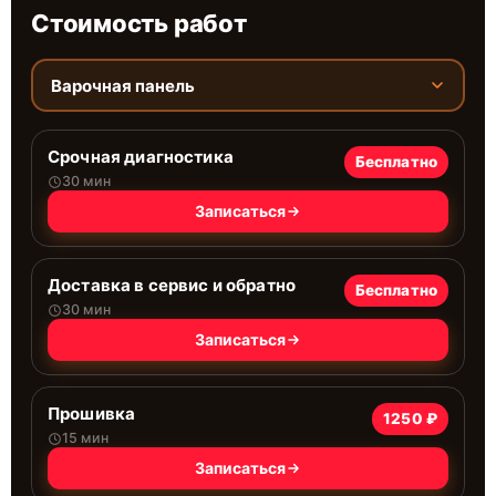
Стоимость работ
Варочная панель
Срочная диагностика
Бесплатно
30 мин
Записаться
Доставка в сервис и обратно
Бесплатно
30 мин
Записаться
Прошивка
1250 ₽
15 мин
Записаться