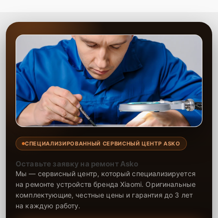
СПЕЦИАЛИЗИРОВАННЫЙ СЕРВИСНЫЙ ЦЕНТР ASKO
Оставьте заявку на ремонт Asko
Мы — сервисный центр, который специализируется
на ремонте устройств бренда Xiaomi. Оригинальные
комплектующие, честные цены и гарантия до 3 лет
на каждую работу.