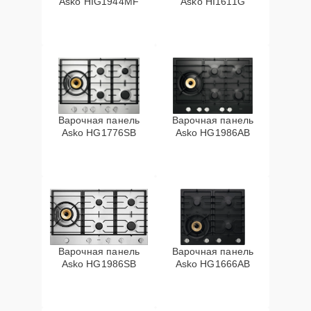
Asko HIG1944MF
Asko HI1611G
Варочная панель
Варочная панель
Asko HG1776SB
Asko HG1986AB
Варочная панель
Варочная панель
Asko HG1986SB
Asko HG1666AB