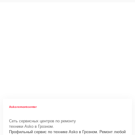
Askoremontcenter
Сеть сервисных центров по ремонту
техники Asko в Грозном.
Профильный сервис по технике Asko в Грозном. Ремонт любой