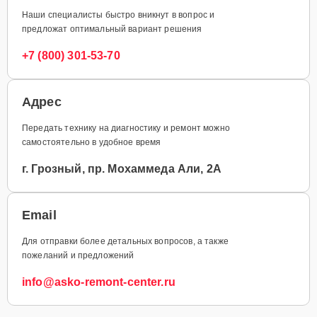
Наши специалисты быстро вникнут в вопрос и
предложат оптимальный вариант решения
+7 (800) 301-53-70
Адрес
Передать технику на диагностику и ремонт можно
самостоятельно в удобное время
г. Грозный, пр. Мохаммеда Али, 2А
Email
Для отправки более детальных вопросов, а также
пожеланий и предложений
info@asko-remont-center.ru