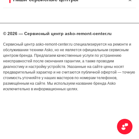
© 2026 — Сервисный центр asko-remont-center.ru
Сервисный центр asko-remont-center.ru специализируется на ремонте и
обслуживании техники Asko, но не является официальным сервисным
центром бренда. Предлагаем качественные услуги по устранению
неисправностей после окончания гарантии, а также проводим
диагностику и настройку устройств. Указанные на сайте цены носят
предварительный характер и не считаются публичной офертой — точную
стоимость уточняйте у наших мастеров по номерам телефонов,
размещённым на сайте. Мы используем название бренда Asko
исключительно в информационных целях.