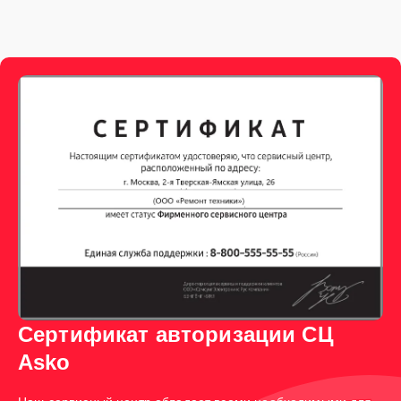
Сертификат авторизации СЦ
Asko