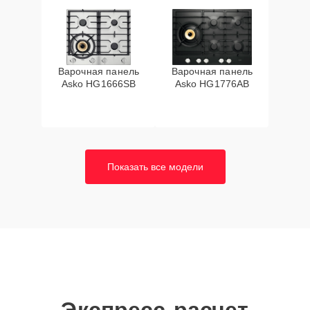
Варочная панель
Варочная панель
Asko HG1666SB
Asko HG1776AB
Показать все модели