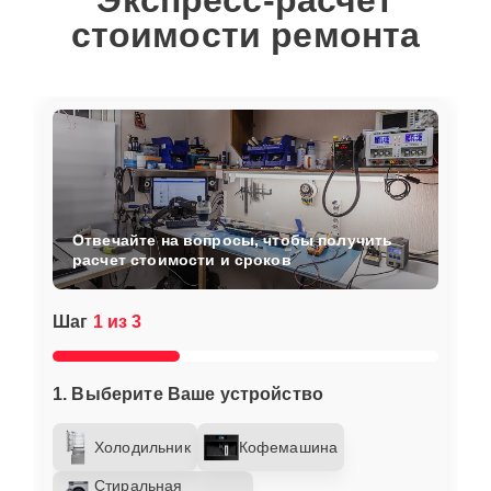
Экспресс-расчет
стоимости ремонта
Отвечайте на вопросы, чтобы получить
расчет стоимости и сроков
Шаг
1 из 3
1. Выберите Ваше устройство
Холодильник
Кофемашина
Стиральная