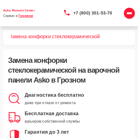
Asko Remont Center
+7 (800) 301-53-70
Сервис в 
Грозном
лей
Замена конфорки стеклокерамической
Замена конфорки
стеклокерамической
на варочной
панели Asko в Грозном
Диагностика бесплатно
даже при отказе от ремонта
Бесплатная доставка
курьером собственной службы
Гарантия до 3 лет