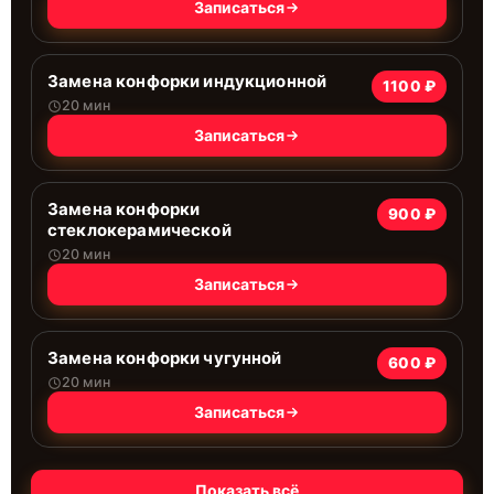
Записаться
Замена конфорки индукционной
1100 ₽
20 мин
Записаться
Замена конфорки
900 ₽
стеклокерамической
20 мин
Записаться
Замена конфорки чугунной
600 ₽
20 мин
Записаться
Показать всё