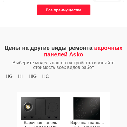
Все преимущества
Цены на другие виды ремонта
варочных
панелей Asko
Выберите модель вашего устройства и узнайте
стоимость всех видов работ
HG
HI
HIG
HC
Варочная панель
Варочная панель