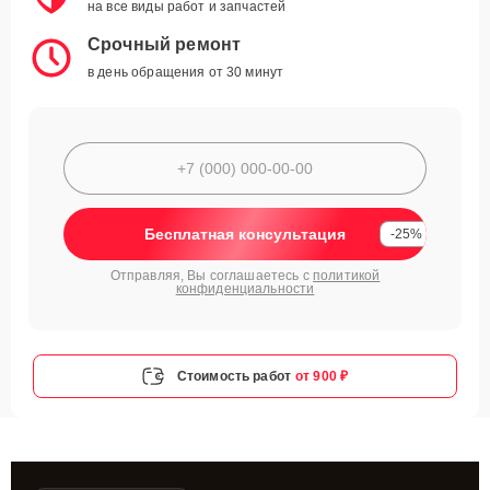
на все виды работ и запчастей
Срочный ремонт
в день обращения от 30 минут
Бесплатная консультация
-25%
Отправляя, Вы соглашаетесь с
политикой
конфиденциальности
Стоимость работ
от 900 ₽