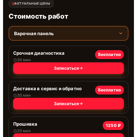
АКТУАЛЬНЫЕ ЦЕНЫ
Стоимость работ
Варочная панель
Срочная диагностика
Бесплатно
30 мин
Записаться
Доставка в сервис и обратно
Бесплатно
30 мин
Записаться
Прошивка
1250 ₽
20 мин