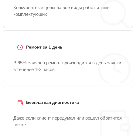
Конкурентные цены на все виды работ и типы
комплектующих
Ремонт за 1 день
В 95% случаев ремонт производится в день заявки
в течение 1-2 часов
Бесплатная диагностика
Даже если клиент передумал или решил обратится
позже