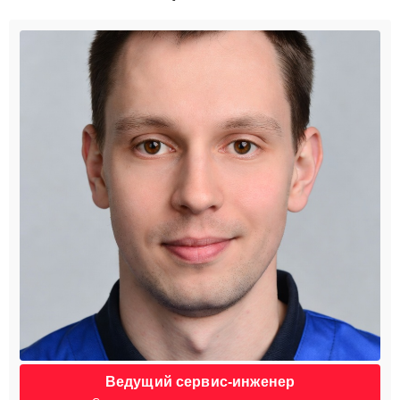
Ведущий сервис-инженер